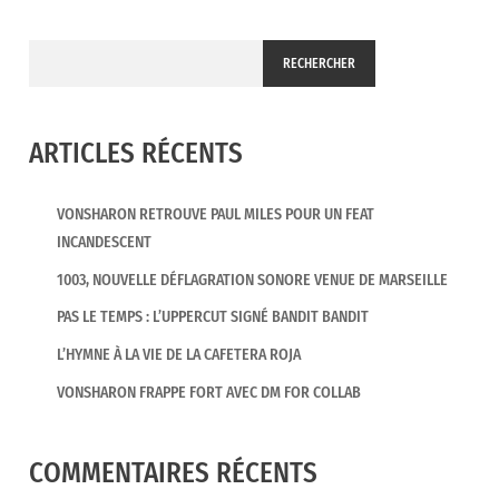
RECHERCHER
ARTICLES RÉCENTS
VONSHARON RETROUVE PAUL MILES POUR UN FEAT
INCANDESCENT
1003, NOUVELLE DÉFLAGRATION SONORE VENUE DE MARSEILLE
PAS LE TEMPS : L’UPPERCUT SIGNÉ BANDIT BANDIT
L’HYMNE À LA VIE DE LA CAFETERA ROJA
VONSHARON FRAPPE FORT AVEC DM FOR COLLAB
COMMENTAIRES RÉCENTS