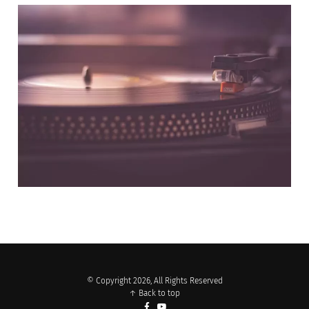
NOS PARTENAIRES
© Copyright 2026, All Rights Reserved
↑ Back to top