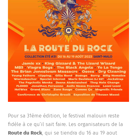
Pour sa 31ème édition, le festival malouin reste
fidèle à ce qu’il sait faire. Les organisateurs de la
Route du Rock
, qui se tiendra du 16 au 19 aout