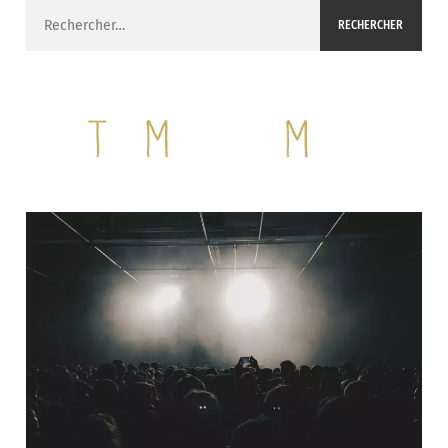
Rechercher :