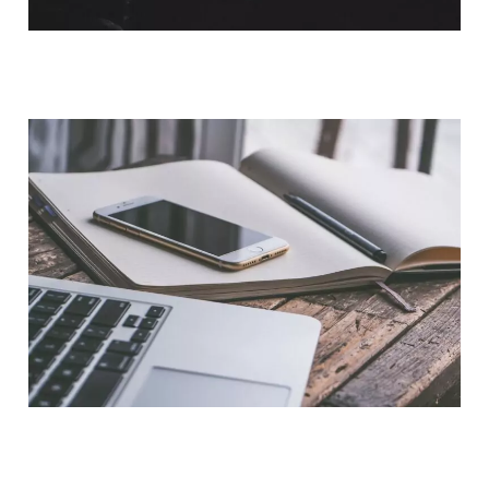
QUI SOMMES-NOUS ?
NOUS CONTACTER