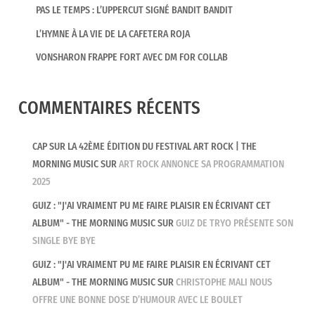
PAS LE TEMPS : L’UPPERCUT SIGNÉ BANDIT BANDIT
L’HYMNE À LA VIE DE LA CAFETERA ROJA
VONSHARON FRAPPE FORT AVEC DM FOR COLLAB
COMMENTAIRES RÉCENTS
CAP SUR LA 42ÈME ÉDITION DU FESTIVAL ART ROCK | THE
MORNING MUSIC
SUR
ART ROCK ANNONCE SA PROGRAMMATION
2025
GUIZ : "J'AI VRAIMENT PU ME FAIRE PLAISIR EN ÉCRIVANT CET
ALBUM" - THE MORNING MUSIC
SUR
GUIZ DE TRYO PRÉSENTE SON
SINGLE BYE BYE
GUIZ : "J'AI VRAIMENT PU ME FAIRE PLAISIR EN ÉCRIVANT CET
ALBUM" - THE MORNING MUSIC
SUR
CHRISTOPHE MALI NOUS
OFFRE UNE BONNE DOSE D’HUMOUR AVEC LE BOULET