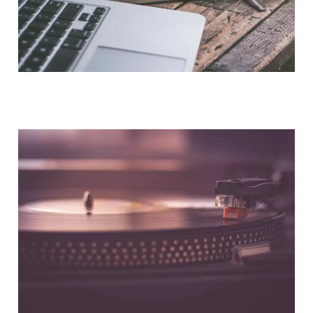
NOUS CONTACTER