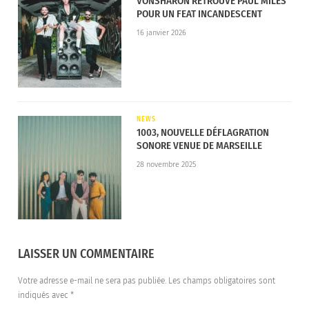
VONSHARON RETROUVE PAUL MILES
POUR UN FEAT INCANDESCENT
16 janvier 2026
NEWS
1003, NOUVELLE DÉFLAGRATION
SONORE VENUE DE MARSEILLE
28 novembre 2025
LAISSER UN COMMENTAIRE
Votre adresse e-mail ne sera pas publiée.
Les champs obligatoires sont
indiqués avec
*