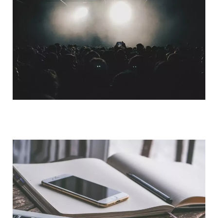
QUI SOMMES-NOUS ?