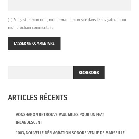
Enregistrer mon nom, mon e-mail et mon site dans le navigateur pour
mon prochain commentaire.
RECHERCHER
ARTICLES RÉCENTS
VONSHARON RETROUVE PAUL MILES POUR UN FEAT
INCANDESCENT
1003, NOUVELLE DÉFLAGRATION SONORE VENUE DE MARSEILLE