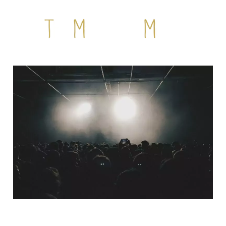
QUI SOMMES-NOUS ?