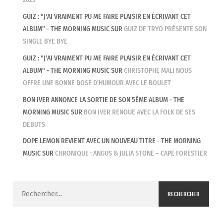
GUIZ : "J'AI VRAIMENT PU ME FAIRE PLAISIR EN ÉCRIVANT CET
ALBUM" - THE MORNING MUSIC
SUR
GUIZ DE TRYO PRÉSENTE SON
SINGLE BYE BYE
GUIZ : "J'AI VRAIMENT PU ME FAIRE PLAISIR EN ÉCRIVANT CET
ALBUM" - THE MORNING MUSIC
SUR
CHRISTOPHE MALI NOUS
OFFRE UNE BONNE DOSE D’HUMOUR AVEC LE BOULET
BON IVER ANNONCE LA SORTIE DE SON 5ÈME ALBUM - THE
MORNING MUSIC
SUR
BON IVER RENOUE AVEC LA FOLK DE SES
DÉBUTS
DOPE LEMON REVIENT AVEC UN NOUVEAU TITRE - THE MORNING
MUSIC
SUR
CHRONIQUE : ANGUS & JULIA STONE – CAPE FORESTIER
Rechercher :