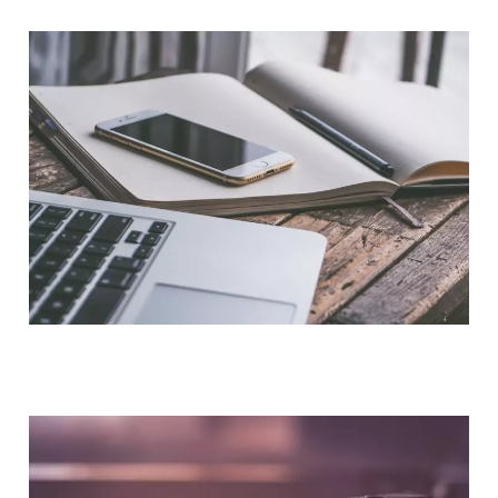
NOUS CONTACTER