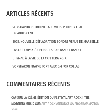
ARTICLES RÉCENTS
VONSHARON RETROUVE PAUL MILES POUR UN FEAT
INCANDESCENT
1003, NOUVELLE DÉFLAGRATION SONORE VENUE DE MARSEILLE
PAS LE TEMPS : L’UPPERCUT SIGNÉ BANDIT BANDIT
L’HYMNE À LA VIE DE LA CAFETERA ROJA
VONSHARON FRAPPE FORT AVEC DM FOR COLLAB
COMMENTAIRES RÉCENTS
CAP SUR LA 42ÈME ÉDITION DU FESTIVAL ART ROCK | THE
MORNING MUSIC
SUR
ART ROCK ANNONCE SA PROGRAMMATION
2025