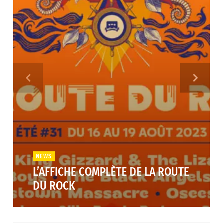
NEWS
L’AFFICHE COMPLÈTE DE LA ROUTE
DU ROCK