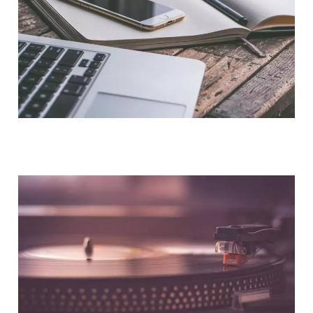
NOUS CONTACTER