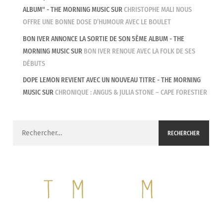
ALBUM" - THE MORNING MUSIC
SUR
CHRISTOPHE MALI NOUS
OFFRE UNE BONNE DOSE D’HUMOUR AVEC LE BOULET
BON IVER ANNONCE LA SORTIE DE SON 5ÈME ALBUM - THE
MORNING MUSIC
SUR
BON IVER RENOUE AVEC LA FOLK DE SES
DÉBUTS
DOPE LEMON REVIENT AVEC UN NOUVEAU TITRE - THE MORNING
MUSIC
SUR
CHRONIQUE : ANGUS & JULIA STONE – CAPE FORESTIER
Rechercher :