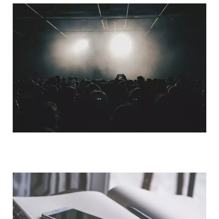
QUI SOMMES-NOUS ?