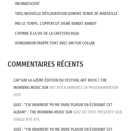
INCANDESCENT
1003, NOUVELLE DÉFLAGRATION SONORE VENUE DE MARSEILLE
PAS LE TEMPS : L’UPPERCUT SIGNÉ BANDIT BANDIT
L’HYMNE À LA VIE DE LA CAFETERA ROJA
VONSHARON FRAPPE FORT AVEC DM FOR COLLAB
COMMENTAIRES RÉCENTS
CAP SUR LA 42ÈME ÉDITION DU FESTIVAL ART ROCK | THE
MORNING MUSIC
SUR
ART ROCK ANNONCE SA PROGRAMMATION
2025
GUIZ : "J'AI VRAIMENT PU ME FAIRE PLAISIR EN ÉCRIVANT CET
ALBUM" - THE MORNING MUSIC
SUR
GUIZ DE TRYO PRÉSENTE SON
SINGLE BYE BYE
GUIZ : "J'AI VRAIMENT PU ME FAIRE PLAISIR EN ÉCRIVANT CET