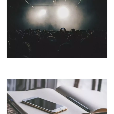
QUI SOMMES-NOUS ?