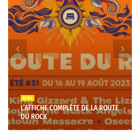
NEWS
L’AFFICHE COMPLÈTE DE LA ROUTE
DU ROCK