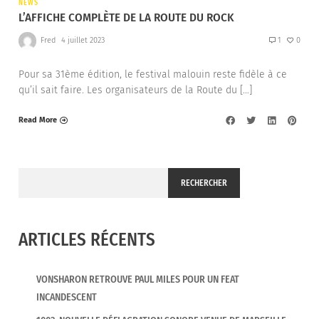
NEWS
L’AFFICHE COMPLÈTE DE LA ROUTE DU ROCK
Fred
4 juillet 2023
1
0
Pour sa 31ème édition, le festival malouin reste fidèle à ce
qu’il sait faire. Les organisateurs de la Route du […]
Read More
RECHERCHER
ARTICLES RÉCENTS
VONSHARON RETROUVE PAUL MILES POUR UN FEAT
INCANDESCENT