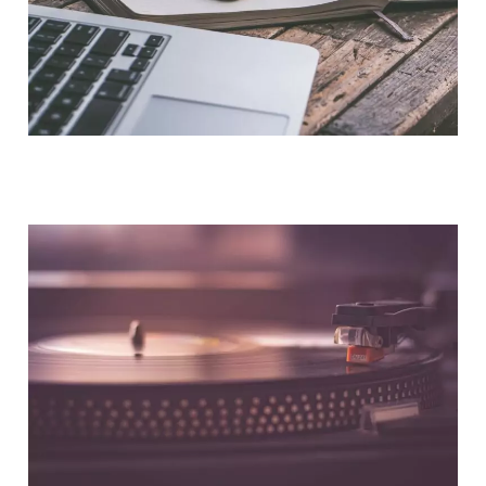
NOUS CONTACTER