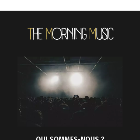
QUI SOMMES-NOUS ?