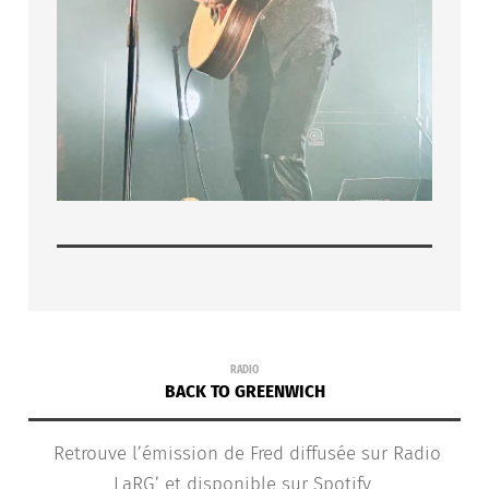
RADIO
BACK TO GREENWICH
Retrouve l’émission de Fred diffusée sur Radio
LaRG’ et disponible sur Spotify