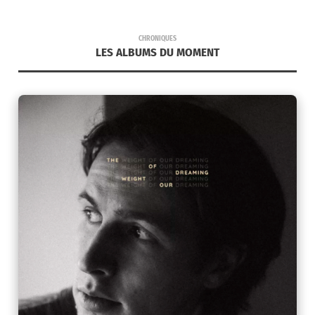
CHRONIQUES
LES ALBUMS DU MOMENT