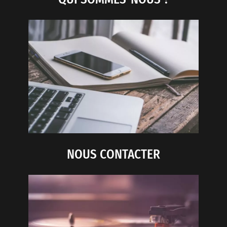
NOUS CONTACTER