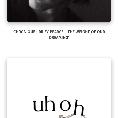
CHRONIQUE : RILEY PEARCE – THE WEIGHT OF OUR
DREAMING’