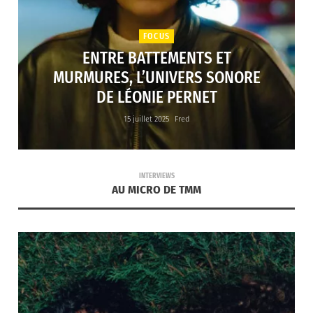
FOCUS
ENTRE BATTEMENTS ET
MURMURES, L’UNIVERS SONORE
DE LÉONIE PERNET
15 juillet 2025
Fred
INTERVIEWS
AU MICRO DE TMM