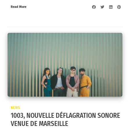
Read More
NEWS
1003, NOUVELLE DÉFLAGRATION SONORE
VENUE DE MARSEILLE