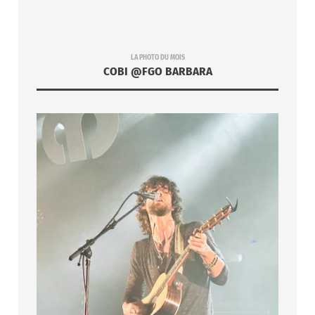
LA PHOTO DU MOIS
COBI @FGO BARBARA