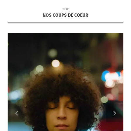
FOCUS
NOS COUPS DE COEUR