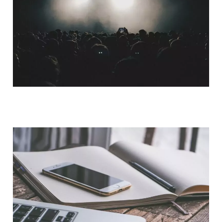
QUI SOMMES-NOUS ?