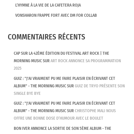
L’HYMNE À LA VIE DE LA CAFETERA ROJA
VONSHARON FRAPPE FORT AVEC DM FOR COLLAB
COMMENTAIRES RÉCENTS
CAP SUR LA 42ÈME ÉDITION DU FESTIVAL ART ROCK | THE
MORNING MUSIC
SUR
ART ROCK ANNONCE SA PROGRAMMATION
2025
GUIZ : "J'AI VRAIMENT PU ME FAIRE PLAISIR EN ÉCRIVANT CET
ALBUM" - THE MORNING MUSIC
SUR
GUIZ DE TRYO PRÉSENTE SON
SINGLE BYE BYE
GUIZ : "J'AI VRAIMENT PU ME FAIRE PLAISIR EN ÉCRIVANT CET
ALBUM" - THE MORNING MUSIC
SUR
CHRISTOPHE MALI NOUS
OFFRE UNE BONNE DOSE D’HUMOUR AVEC LE BOULET
BON IVER ANNONCE LA SORTIE DE SON 5ÈME ALBUM - THE