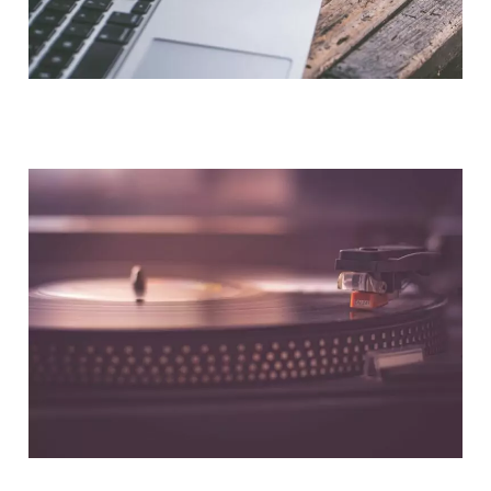
NOUS CONTACTER