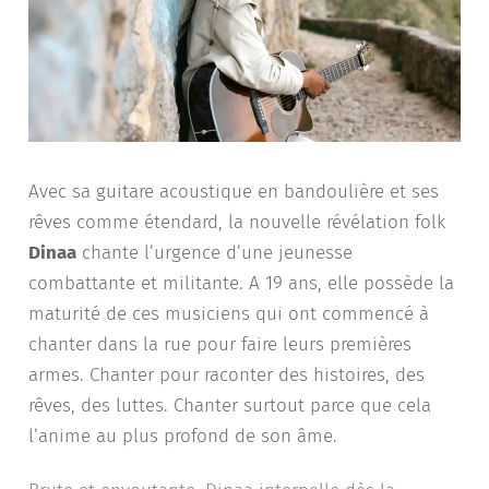
Avec sa guitare acoustique en bandoulière et ses
rêves comme étendard, la nouvelle révélation folk
Dinaa
chante l’urgence d’une jeunesse
combattante et militante. A 19 ans, elle possède la
maturité de ces musiciens qui ont commencé à
chanter dans la rue pour faire leurs premières
armes. Chanter pour raconter des histoires, des
rêves, des luttes. Chanter surtout parce que cela
l’anime au plus profond de son âme.