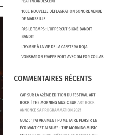
FEAT INCANDESCENT
1003, NOUVELLE DÉFLAGRATION SONORE VENUE
DE MARSEILLE
PAS LE TEMPS : L’UPPERCUT SIGNÉ BANDIT
BANDIT
L’HYMNE À LA VIE DE LA CAFETERA ROJA
VONSHARON FRAPPE FORT AVEC DM FOR COLLAB
COMMENTAIRES RÉCENTS
CAP SUR LA 42ÈME ÉDITION DU FESTIVAL ART
ROCK | THE MORNING MUSIC
SUR
ART ROCK
ANNONCE SA PROGRAMMATION 2025
GUIZ : "J'AI VRAIMENT PU ME FAIRE PLAISIR EN
ÉCRIVANT CET ALBUM" - THE MORNING MUSIC