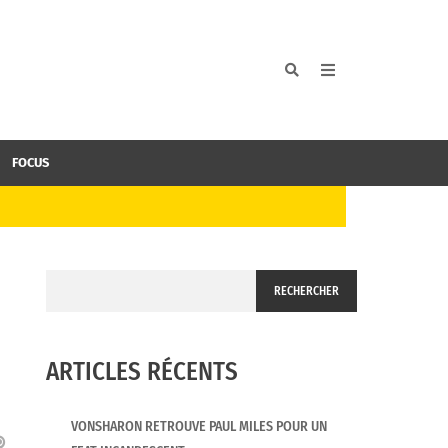
FOCUS
RECHERCHER
ARTICLES RÉCENTS
VONSHARON RETROUVE PAUL MILES POUR UN