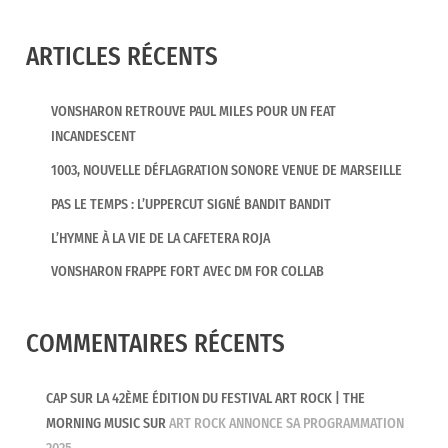
ARTICLES RÉCENTS
VONSHARON RETROUVE PAUL MILES POUR UN FEAT
INCANDESCENT
1003, NOUVELLE DÉFLAGRATION SONORE VENUE DE MARSEILLE
PAS LE TEMPS : L’UPPERCUT SIGNÉ BANDIT BANDIT
L’HYMNE À LA VIE DE LA CAFETERA ROJA
VONSHARON FRAPPE FORT AVEC DM FOR COLLAB
COMMENTAIRES RÉCENTS
CAP SUR LA 42ÈME ÉDITION DU FESTIVAL ART ROCK | THE
MORNING MUSIC
SUR
ART ROCK ANNONCE SA PROGRAMMATION