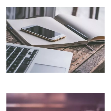
NOUS CONTACTER