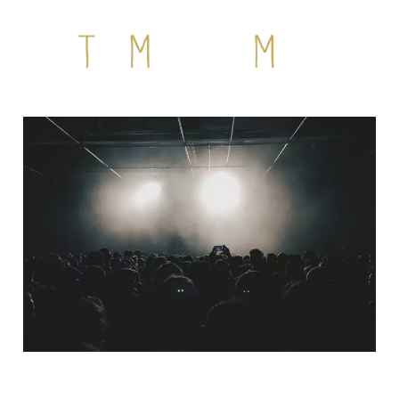
QUI SOMMES-NOUS ?