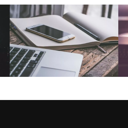
NOUS CONTACTER