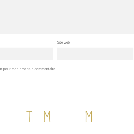
Site web
eur pour mon prochain commentaire.