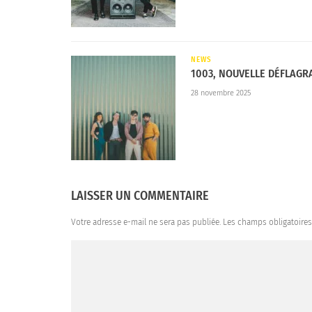
NEWS
1003, NOUVELLE DÉFLAGR
28 novembre 2025
LAISSER UN COMMENTAIRE
Votre adresse e-mail ne sera pas publiée.
Les champs obligatoire