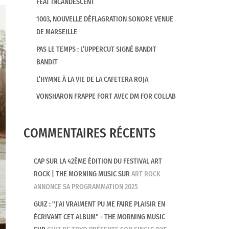
FEAT INCANDESCENT
1003, NOUVELLE DÉFLAGRATION SONORE VENUE
DE MARSEILLE
PAS LE TEMPS : L’UPPERCUT SIGNÉ BANDIT
BANDIT
L’HYMNE À LA VIE DE LA CAFETERA ROJA
VONSHARON FRAPPE FORT AVEC DM FOR COLLAB
COMMENTAIRES RÉCENTS
CAP SUR LA 42ÈME ÉDITION DU FESTIVAL ART
ROCK | THE MORNING MUSIC
SUR
ART ROCK
ANNONCE SA PROGRAMMATION 2025
GUIZ : "J'AI VRAIMENT PU ME FAIRE PLAISIR EN
ÉCRIVANT CET ALBUM" - THE MORNING MUSIC