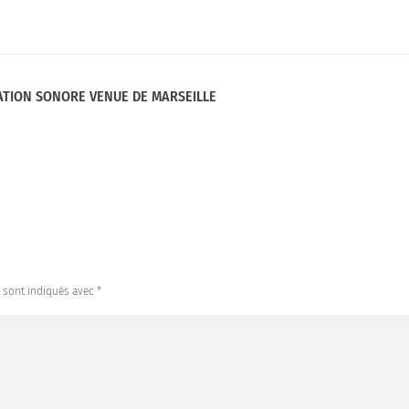
ATION SONORE VENUE DE MARSEILLE
s sont indiqués avec
*