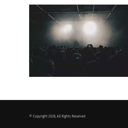
QUI SOMMES-NOUS ?
© Copyright 2026, All Rights Reserved