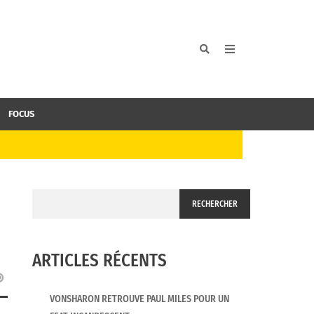
FOCUS
RECHERCHER
ARTICLES RÉCENTS
VONSHARON RETROUVE PAUL MILES POUR UN