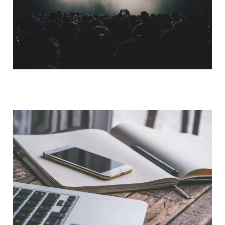
QUI SOMMES-NOUS ?