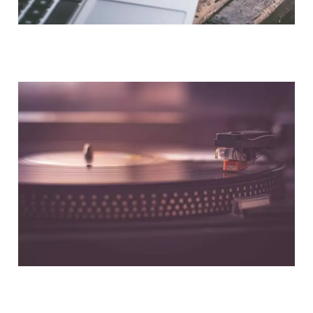
NOUS CONTACTER
NOS PARTENAIRES