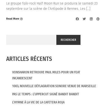
Le groupe folk-rock Half Moon Run se produira le samedi 23
septembre sur la scène de l’Antipode à Rennes. Les […]
Read More
RECHERCHER
ARTICLES RÉCENTS
VONSHARON RETROUVE PAUL MILES POUR UN FEAT
INCANDESCENT
1003, NOUVELLE DÉFLAGRATION SONORE VENUE DE MARSEILLE
PAS LE TEMPS : L’UPPERCUT SIGNÉ BANDIT BANDIT
L’HYMNE À LA VIE DE LA CAFETERA ROJA