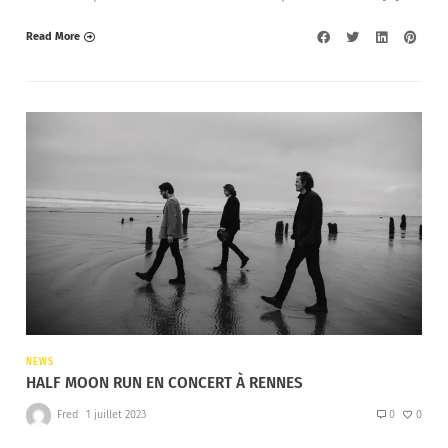
Read More
NEWS
HALF MOON RUN EN CONCERT À RENNES
Fred
1 juillet 2023
0
0