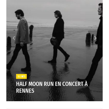
NEWS
HALF MOON RUN EN CONCERT À
RENNES