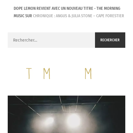
DOPE LEMON REVIENT AVEC UN NOUVEAU TITRE - THE MORNING
MUSIC
SUR
CHRONIQUE : ANGUS & JULIA STONE – CAPE FORESTIER
Rechercher :