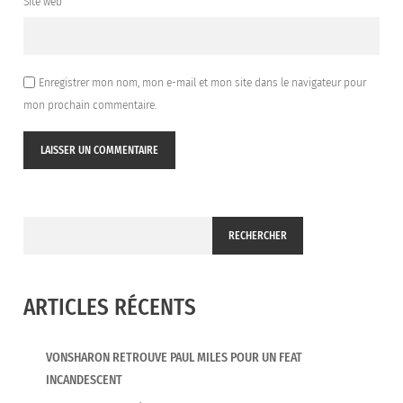
Site web
Enregistrer mon nom, mon e-mail et mon site dans le navigateur pour
mon prochain commentaire.
RECHERCHER
ARTICLES RÉCENTS
VONSHARON RETROUVE PAUL MILES POUR UN FEAT
INCANDESCENT