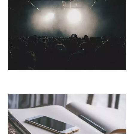
QUI SOMMES-NOUS ?