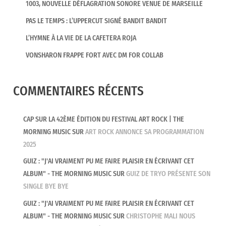
1003, NOUVELLE DÉFLAGRATION SONORE VENUE DE MARSEILLE
PAS LE TEMPS : L’UPPERCUT SIGNÉ BANDIT BANDIT
L’HYMNE À LA VIE DE LA CAFETERA ROJA
VONSHARON FRAPPE FORT AVEC DM FOR COLLAB
COMMENTAIRES RÉCENTS
CAP SUR LA 42ÈME ÉDITION DU FESTIVAL ART ROCK | THE
MORNING MUSIC
SUR
ART ROCK ANNONCE SA PROGRAMMATION
2025
GUIZ : "J'AI VRAIMENT PU ME FAIRE PLAISIR EN ÉCRIVANT CET
ALBUM" - THE MORNING MUSIC
SUR
GUIZ DE TRYO PRÉSENTE SON
SINGLE BYE BYE
GUIZ : "J'AI VRAIMENT PU ME FAIRE PLAISIR EN ÉCRIVANT CET
ALBUM" - THE MORNING MUSIC
SUR
CHRISTOPHE MALI NOUS