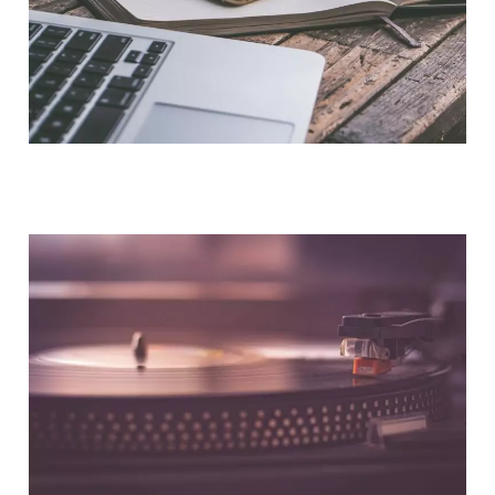
NOUS CONTACTER