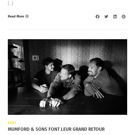
[…]
Read More
NEWS
MUMFORD & SONS FONT LEUR GRAND RETOUR