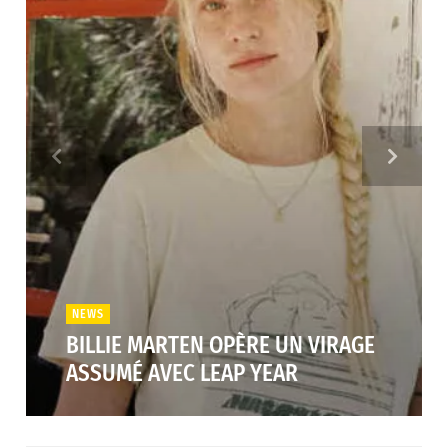
NEWS
BILLIE MARTEN OPÈRE UN VIRAGE
ASSUMÉ AVEC LEAP YEAR