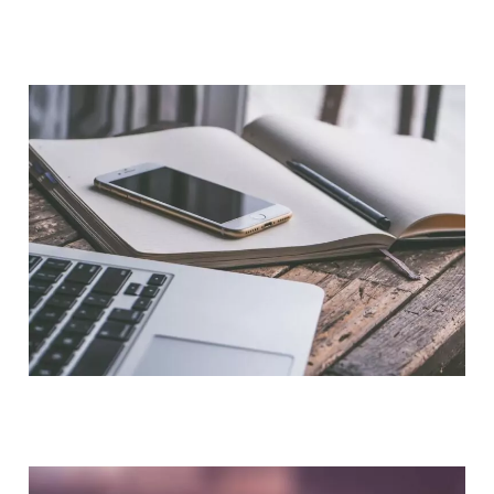
QUI SOMMES-NOUS ?
NOUS CONTACTER