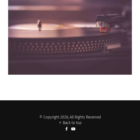
NOS PARTENAIRES
© Copyright 2026, All Rights Reserved
↑ Back to top