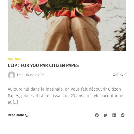
MATINALE
CLIP : FOR YOU PAR CITIZEN PAPES
Fred
16 mars 2024
0
0
Aujourd’hui dans la matinale, on vous fait découvrir Citizen
Papes, jeune artiste écossais de 23 ans au style excentrique
et […]
Read More