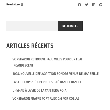
Read More
RECHERCHER
ARTICLES RÉCENTS
VONSHARON RETROUVE PAUL MILES POUR UN FEAT
INCANDESCENT
1003, NOUVELLE DÉFLAGRATION SONORE VENUE DE MARSEILLE
PAS LE TEMPS : L’UPPERCUT SIGNÉ BANDIT BANDIT
L’HYMNE À LA VIE DE LA CAFETERA ROJA
VONSHARON FRAPPE FORT AVEC DM FOR COLLAB