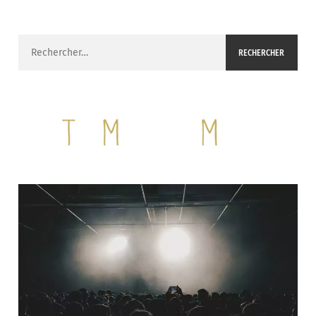
Rechercher :