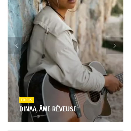
FOCUS
DINAA, ÂME RÊVEUSE