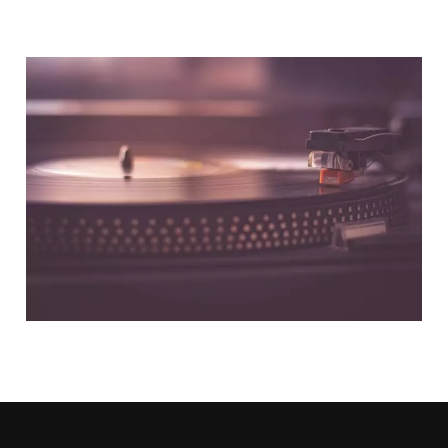
NOUS CONTACTER
NOS PARTENAIRES