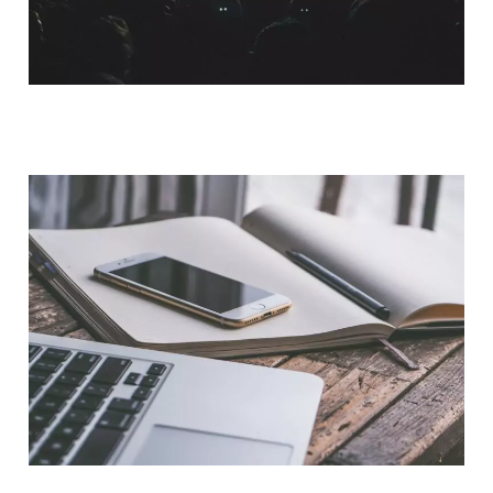
QUI SOMMES-NOUS ?