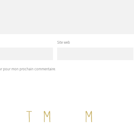
Site web
eur pour mon prochain commentaire.