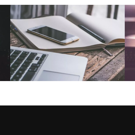
NOUS CONTACTER