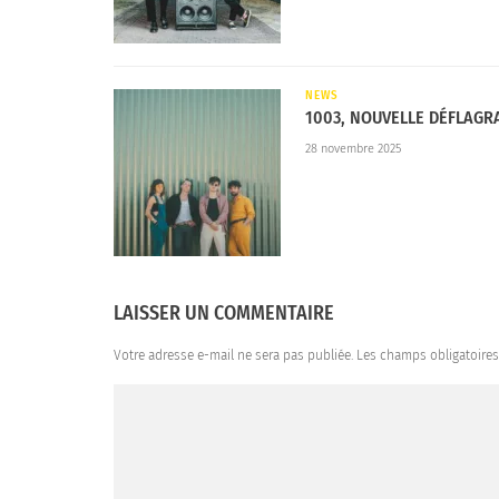
NEWS
1003, NOUVELLE DÉFLAGR
28 novembre 2025
LAISSER UN COMMENTAIRE
Votre adresse e-mail ne sera pas publiée.
Les champs obligatoire