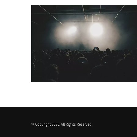
QUI SOMMES-NOUS ?
© Copyright 2026, All Rights Reserved