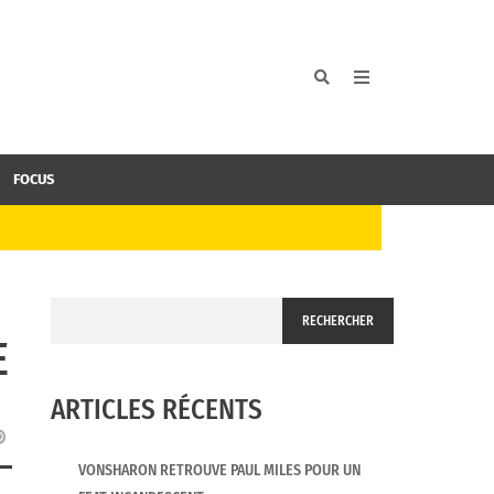
FOCUS
RECHERCHER
E
ARTICLES RÉCENTS
VONSHARON RETROUVE PAUL MILES POUR UN