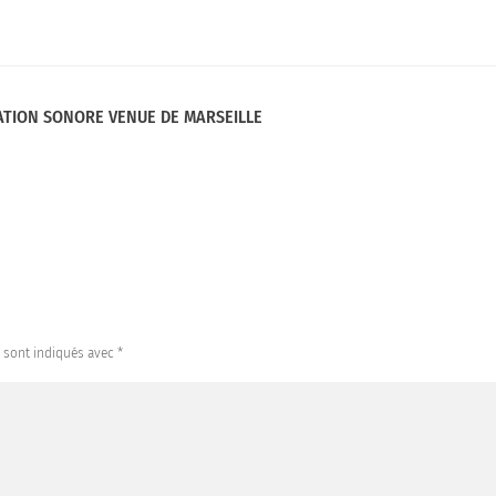
ATION SONORE VENUE DE MARSEILLE
s sont indiqués avec
*