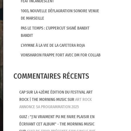
FEAT INCANDESCENT
1003, NOUVELLE DÉFLAGRATION SONORE VENUE
DE MARSEILLE
PAS LE TEMPS : L’UPPERCUT SIGNÉ BANDIT
BANDIT
L’HYMNE À LA VIE DE LA CAFETERA ROJA
VONSHARON FRAPPE FORT AVEC DM FOR COLLAB
COMMENTAIRES RÉCENTS
CAP SUR LA 42ÈME ÉDITION DU FESTIVAL ART
ROCK | THE MORNING MUSIC
SUR
ART ROCK
ANNONCE SA PROGRAMMATION 2025
GUIZ : "J'AI VRAIMENT PU ME FAIRE PLAISIR EN
ÉCRIVANT CET ALBUM" - THE MORNING MUSIC