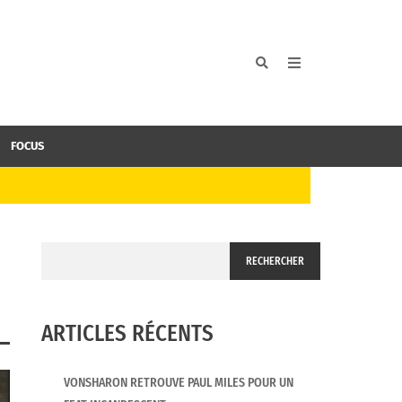
FOCUS
RECHERCHER
ARTICLES RÉCENTS
VONSHARON RETROUVE PAUL MILES POUR UN