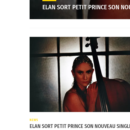
ELAN SORT PETIT PRINCE SON NO
NEWS
ELAN SORT PETIT PRINCE SON NOUVEAU SINGL