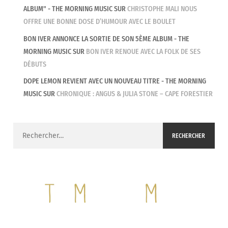
ALBUM" - THE MORNING MUSIC
SUR
CHRISTOPHE MALI NOUS
OFFRE UNE BONNE DOSE D’HUMOUR AVEC LE BOULET
BON IVER ANNONCE LA SORTIE DE SON 5ÈME ALBUM - THE
MORNING MUSIC
SUR
BON IVER RENOUE AVEC LA FOLK DE SES
DÉBUTS
DOPE LEMON REVIENT AVEC UN NOUVEAU TITRE - THE MORNING
MUSIC
SUR
CHRONIQUE : ANGUS & JULIA STONE – CAPE FORESTIER
Rechercher :