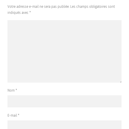
Votre adresse e-mail ne sera pas publiée.
Les champs obligatoires sont
indiqués avec
*
Nom
*
E-mail
*