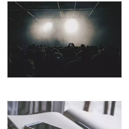
QUI SOMMES-NOUS ?