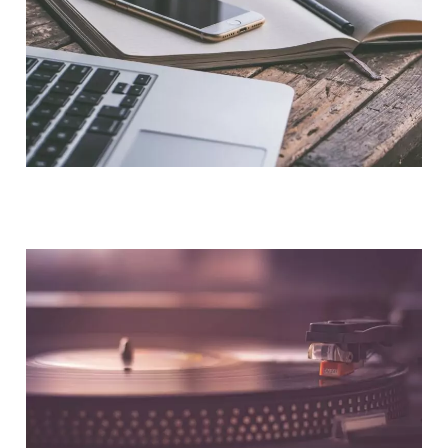
NOUS CONTACTER