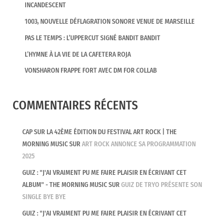
INCANDESCENT
1003, NOUVELLE DÉFLAGRATION SONORE VENUE DE MARSEILLE
PAS LE TEMPS : L’UPPERCUT SIGNÉ BANDIT BANDIT
L’HYMNE À LA VIE DE LA CAFETERA ROJA
VONSHARON FRAPPE FORT AVEC DM FOR COLLAB
COMMENTAIRES RÉCENTS
CAP SUR LA 42ÈME ÉDITION DU FESTIVAL ART ROCK | THE
MORNING MUSIC
SUR
ART ROCK ANNONCE SA PROGRAMMATION
2025
GUIZ : "J'AI VRAIMENT PU ME FAIRE PLAISIR EN ÉCRIVANT CET
ALBUM" - THE MORNING MUSIC
SUR
GUIZ DE TRYO PRÉSENTE SON
SINGLE BYE BYE
GUIZ : "J'AI VRAIMENT PU ME FAIRE PLAISIR EN ÉCRIVANT CET