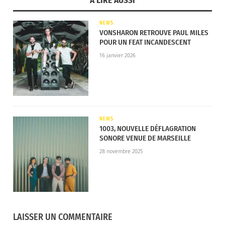
A LIRE AUSSI
NEWS
VONSHARON RETROUVE PAUL MILES
POUR UN FEAT INCANDESCENT
16 janvier 2026
NEWS
1003, NOUVELLE DÉFLAGRATION
SONORE VENUE DE MARSEILLE
28 novembre 2025
LAISSER UN COMMENTAIRE