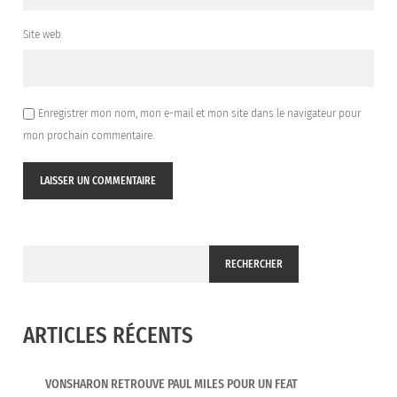
Site web
Enregistrer mon nom, mon e-mail et mon site dans le navigateur pour
mon prochain commentaire.
RECHERCHER
ARTICLES RÉCENTS
VONSHARON RETROUVE PAUL MILES POUR UN FEAT