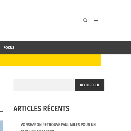
FOCUS
RECHERCHER
ARTICLES RÉCENTS
VONSHARON RETROUVE PAUL MILES POUR UN