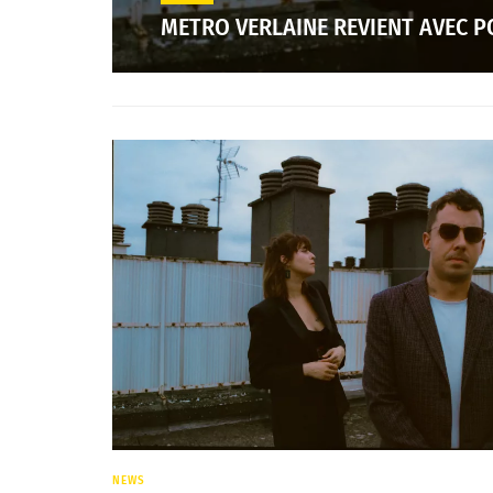
METRO VERLAINE REVIENT AVEC 
NEWS