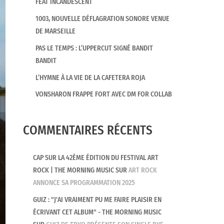
FEAT INCANDESCENT
1003, NOUVELLE DÉFLAGRATION SONORE VENUE
DE MARSEILLE
PAS LE TEMPS : L’UPPERCUT SIGNÉ BANDIT
BANDIT
L’HYMNE À LA VIE DE LA CAFETERA ROJA
VONSHARON FRAPPE FORT AVEC DM FOR COLLAB
COMMENTAIRES RÉCENTS
CAP SUR LA 42ÈME ÉDITION DU FESTIVAL ART
ROCK | THE MORNING MUSIC
SUR
ART ROCK
ANNONCE SA PROGRAMMATION 2025
GUIZ : "J'AI VRAIMENT PU ME FAIRE PLAISIR EN
ÉCRIVANT CET ALBUM" - THE MORNING MUSIC