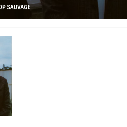
POP SAUVAGE