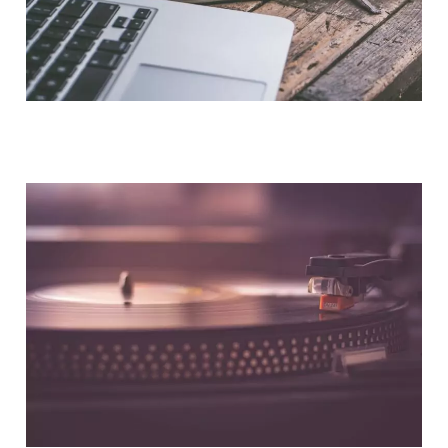
NOUS CONTACTER