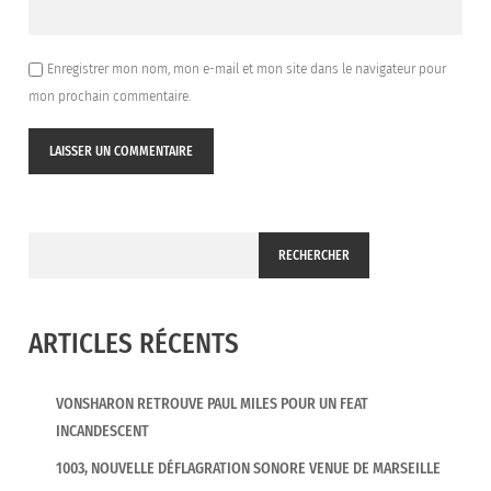
Enregistrer mon nom, mon e-mail et mon site dans le navigateur pour
mon prochain commentaire.
RECHERCHER
ARTICLES RÉCENTS
VONSHARON RETROUVE PAUL MILES POUR UN FEAT
INCANDESCENT
1003, NOUVELLE DÉFLAGRATION SONORE VENUE DE MARSEILLE