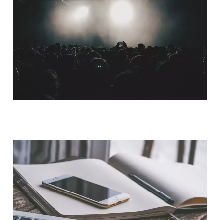
QUI SOMMES-NOUS ?