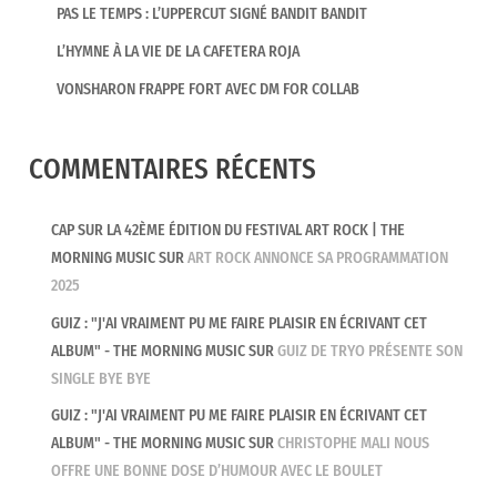
PAS LE TEMPS : L’UPPERCUT SIGNÉ BANDIT BANDIT
L’HYMNE À LA VIE DE LA CAFETERA ROJA
VONSHARON FRAPPE FORT AVEC DM FOR COLLAB
COMMENTAIRES RÉCENTS
CAP SUR LA 42ÈME ÉDITION DU FESTIVAL ART ROCK | THE
MORNING MUSIC
SUR
ART ROCK ANNONCE SA PROGRAMMATION
2025
GUIZ : "J'AI VRAIMENT PU ME FAIRE PLAISIR EN ÉCRIVANT CET
ALBUM" - THE MORNING MUSIC
SUR
GUIZ DE TRYO PRÉSENTE SON
SINGLE BYE BYE
GUIZ : "J'AI VRAIMENT PU ME FAIRE PLAISIR EN ÉCRIVANT CET
ALBUM" - THE MORNING MUSIC
SUR
CHRISTOPHE MALI NOUS
OFFRE UNE BONNE DOSE D’HUMOUR AVEC LE BOULET