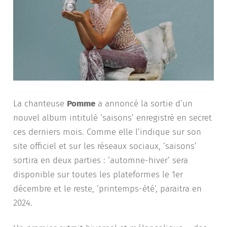
La chanteuse
Pomme
a annoncé la sortie d’un
nouvel album intitulé ‘saisons’ enregistré en secret
ces derniers mois. Comme elle l’indique sur son
site officiel et sur les réseaux sociaux, ‘saisons’
sortira en deux parties : ‘automne-hiver’ sera
disponible sur toutes les plateformes le 1er
décembre et le reste, ‘printemps-été’, paraitra en
2024.