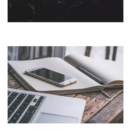
QUI SOMMES-NOUS ?