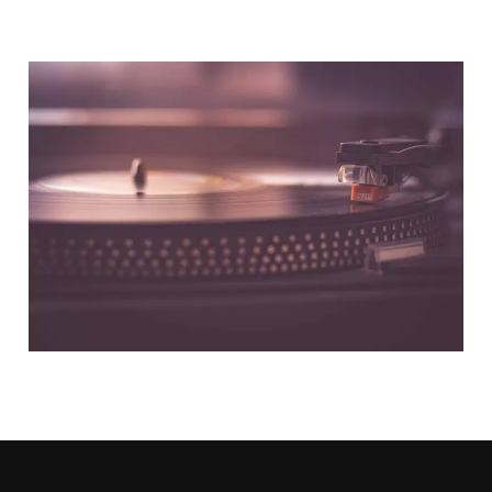
NOUS CONTACTER
NOS PARTENAIRES