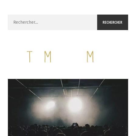
Rechercher :