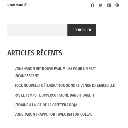
Read More
RECHERCHER
ARTICLES RÉCENTS
VONSHARON RETROUVE PAUL MILES POUR UN FEAT
INCANDESCENT
1003, NOUVELLE DÉFLAGRATION SONORE VENUE DE MARSEILLE
PAS LE TEMPS : L’UPPERCUT SIGNÉ BANDIT BANDIT
L’HYMNE À LA VIE DE LA CAFETERA ROJA
VONSHARON FRAPPE FORT AVEC DM FOR COLLAB