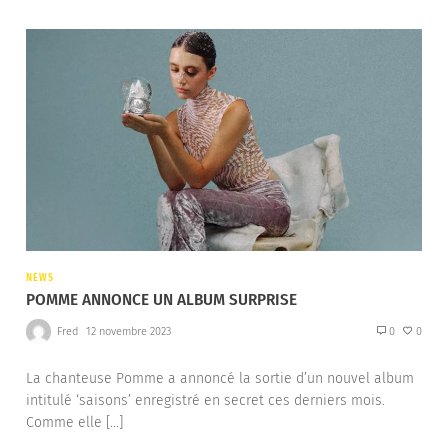
NEWS
POMME ANNONCE UN ALBUM SURPRISE
Fred
12 novembre 2023
0
0
La chanteuse Pomme a annoncé la sortie d’un nouvel album
intitulé ‘saisons’ enregistré en secret ces derniers mois.
Comme elle […]