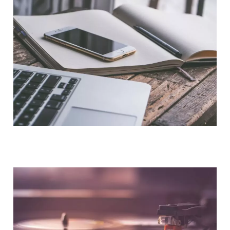
NOUS CONTACTER