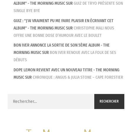
ALBUM" - THE MORNING MUSIC
SUR
GUIZ DE TRYO PRÉSENTE SON
SINGLE BYE BYE
GUIZ : "J'AI VRAIMENT PU ME FAIRE PLAISIR EN ÉCRIVANT CET
ALBUM" - THE MORNING MUSIC
SUR
CHRISTOPHE MALI NOUS
OFFRE UNE BONNE DOSE D’HUMOUR AVEC LE BOULET
BON IVER ANNONCE LA SORTIE DE SON 5ÈME ALBUM - THE
MORNING MUSIC
SUR
BON IVER RENOUE AVEC LA FOLK DE SES
DÉBUTS
DOPE LEMON REVIENT AVEC UN NOUVEAU TITRE - THE MORNING
MUSIC
SUR
CHRONIQUE : ANGUS & JULIA STONE – CAPE FORESTIER
Rechercher :