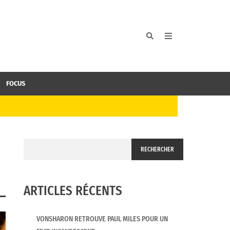
FOCUS
RECHERCHER
ARTICLES RÉCENTS
VONSHARON RETROUVE PAUL MILES POUR UN