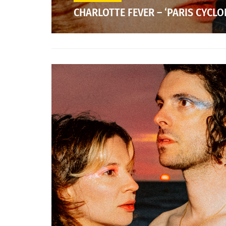
CHARLOTTE FEVER – ‘PARIS CYCLO