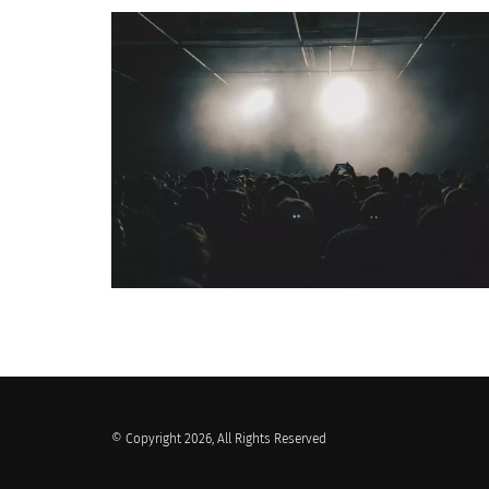
QUI SOMMES-NOUS ?
© Copyright 2026, All Rights Reserved