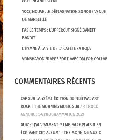
FEAT INCANDESCENT
1003, NOUVELLE DÉFLAGRATION SONORE VENUE
DE MARSEILLE
PAS LE TEMPS : L’UPPERCUT SIGNÉ BANDIT
BANDIT
L’HYMNE À LA VIE DE LA CAFETERA ROJA
VONSHARON FRAPPE FORT AVEC DM FOR COLLAB
COMMENTAIRES RÉCENTS
CAP SUR LA 42ÈME ÉDITION DU FESTIVAL ART
ROCK | THE MORNING MUSIC
SUR
ART ROCK
ANNONCE SA PROGRAMMATION 2025
GUIZ : "J'AI VRAIMENT PU ME FAIRE PLAISIR EN
ÉCRIVANT CET ALBUM" - THE MORNING MUSIC