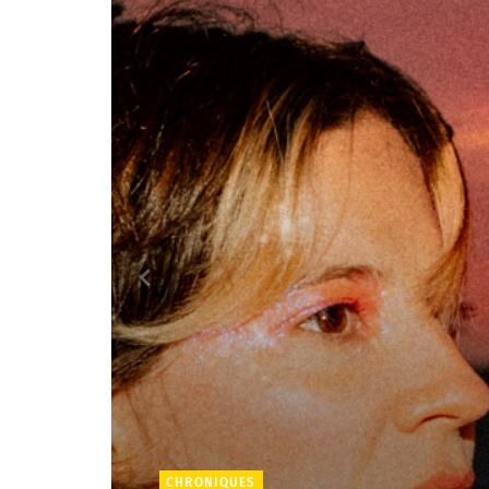
CHRONIQUES