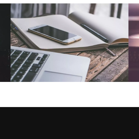
NOUS CONTACTER