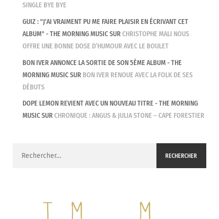
SINGLE BYE BYE
GUIZ : "J'AI VRAIMENT PU ME FAIRE PLAISIR EN ÉCRIVANT CET
ALBUM" - THE MORNING MUSIC
SUR
CHRISTOPHE MALI NOUS
OFFRE UNE BONNE DOSE D’HUMOUR AVEC LE BOULET
BON IVER ANNONCE LA SORTIE DE SON 5ÈME ALBUM - THE
MORNING MUSIC
SUR
BON IVER RENOUE AVEC LA FOLK DE SES
DÉBUTS
DOPE LEMON REVIENT AVEC UN NOUVEAU TITRE - THE MORNING
MUSIC
SUR
CHRONIQUE : ANGUS & JULIA STONE – CAPE FORESTIER
Rechercher :