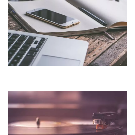
NOUS CONTACTER