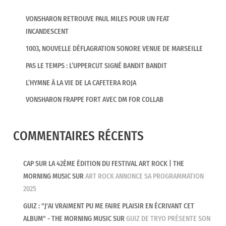
VONSHARON RETROUVE PAUL MILES POUR UN FEAT
INCANDESCENT
1003, NOUVELLE DÉFLAGRATION SONORE VENUE DE MARSEILLE
PAS LE TEMPS : L’UPPERCUT SIGNÉ BANDIT BANDIT
L’HYMNE À LA VIE DE LA CAFETERA ROJA
VONSHARON FRAPPE FORT AVEC DM FOR COLLAB
COMMENTAIRES RÉCENTS
CAP SUR LA 42ÈME ÉDITION DU FESTIVAL ART ROCK | THE
MORNING MUSIC
SUR
ART ROCK ANNONCE SA PROGRAMMATION
2025
GUIZ : "J'AI VRAIMENT PU ME FAIRE PLAISIR EN ÉCRIVANT CET
ALBUM" - THE MORNING MUSIC
SUR
GUIZ DE TRYO PRÉSENTE SON