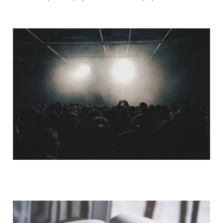
QUI SOMMES-NOUS ?