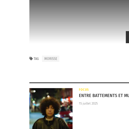
TAG
MORISSE
FOCUS
ENTRE BATTEMENTS ET MU
15 juillet 2025