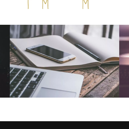
NOUS CONTACTER