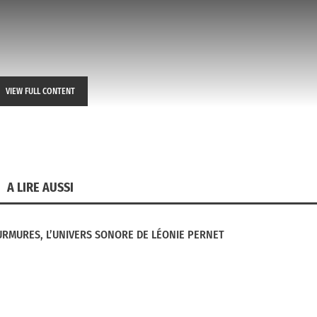
VIEW FULL CONTENT
A LIRE AUSSI
RMURES, L’UNIVERS SONORE DE LÉONIE PERNET