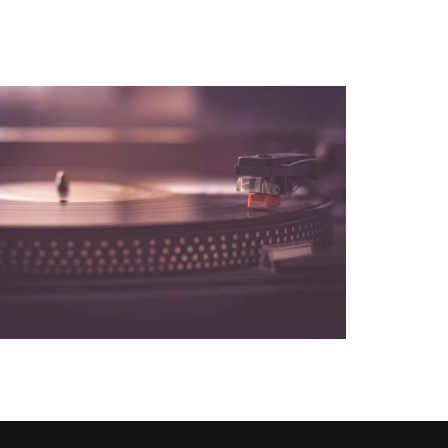
NOS PARTENAIRES