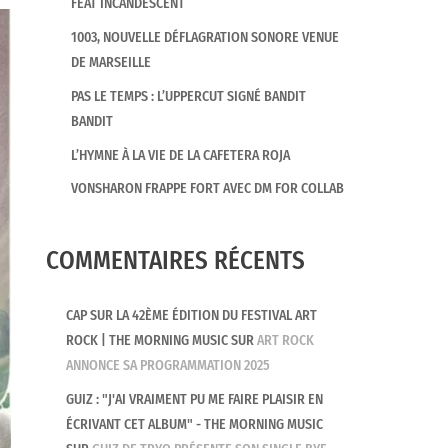
FEAT INCANDESCENT
1003, NOUVELLE DÉFLAGRATION SONORE VENUE
DE MARSEILLE
PAS LE TEMPS : L’UPPERCUT SIGNÉ BANDIT
BANDIT
L’HYMNE À LA VIE DE LA CAFETERA ROJA
VONSHARON FRAPPE FORT AVEC DM FOR COLLAB
COMMENTAIRES RÉCENTS
CAP SUR LA 42ÈME ÉDITION DU FESTIVAL ART
ROCK | THE MORNING MUSIC
SUR
ART ROCK
ANNONCE SA PROGRAMMATION 2025
GUIZ : "J'AI VRAIMENT PU ME FAIRE PLAISIR EN
ÉCRIVANT CET ALBUM" - THE MORNING MUSIC