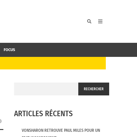
FOCUS
RECHERCHER
ARTICLES RÉCENTS
VONSHARON RETROUVE PAUL MILES POUR UN