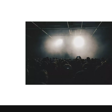
QUI SOMMES-NOUS ?