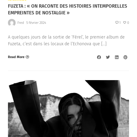
FUZETA : « ON RACONTE DES HISTOIRES INTEMPORELLES
EMPREINTES DE NOSTALGIE »
Fred
5 février 2024
1
0
A quelques jours de la sortie de ‘Férel’, le premier album de
Fuzeta, c’est dans les locaux de l’Echonova que […]
Read More