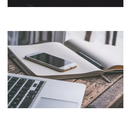
QUI SOMMES-NOUS ?
NOUS CONTACTER