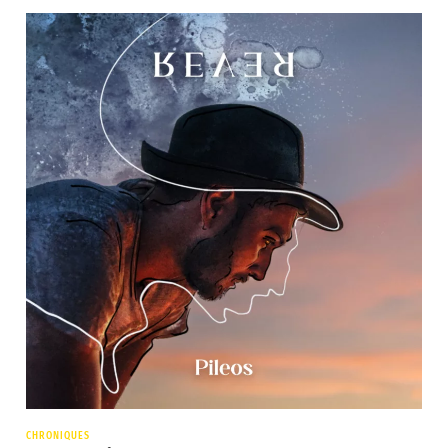
CHRONIQUES