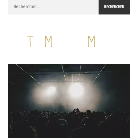
Rechercher :