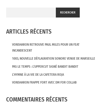
RECHERCHER
ARTICLES RÉCENTS
VONSHARON RETROUVE PAUL MILES POUR UN FEAT
INCANDESCENT
1003, NOUVELLE DÉFLAGRATION SONORE VENUE DE MARSEILLE
PAS LE TEMPS : L’UPPERCUT SIGNÉ BANDIT BANDIT
L’HYMNE À LA VIE DE LA CAFETERA ROJA
VONSHARON FRAPPE FORT AVEC DM FOR COLLAB
COMMENTAIRES RÉCENTS