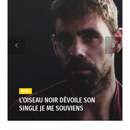
NEWS
L’OISEAU NOIR DÉVOILE SON
SINGLE JE ME SOUVIENS