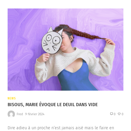
NEWS
BISOUS, MARIE ÉVOQUE LE DEUIL DANS VIDE
Fred
9 février 2024
0
0
Dire adieu à un proche n’est jamais aisé mais le faire en