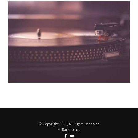
NOS PARTENAIRES
© Copyright 2026, All Rights Reserved
↑ Back to top