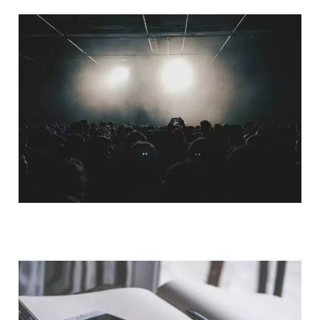
QUI SOMMES-NOUS ?