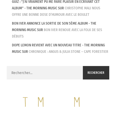
GUIZ : "J'AI VRAIMENT PU ME FAIRE PLAISIR EN ÉCRIVANT CET
ALBUM" - THE MORNING MUSIC
SUR
CHRISTOPHE MALI NOUS
OFFRE UNE BONNE DOSE D’HUMOUR AVEC LE BOULET
BON IVER ANNONCE LA SORTIE DE SON 5ÈME ALBUM - THE
MORNING MUSIC
SUR
BON IVER RENOUE AVEC LA FOLK DE SES
DÉBUTS
DOPE LEMON REVIENT AVEC UN NOUVEAU TITRE - THE MORNING
MUSIC
SUR
CHRONIQUE : ANGUS & JULIA STONE – CAPE FORESTIER
Rechercher :