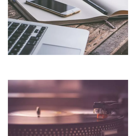
NOUS CONTACTER