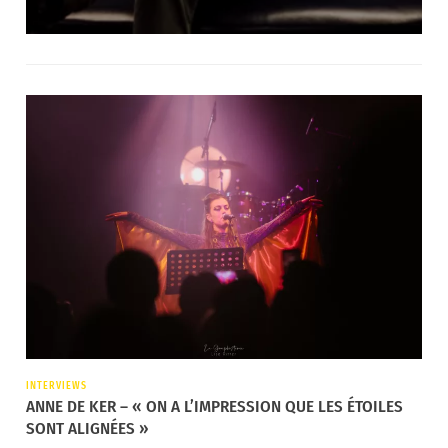
INTERVIEWS
ANNE DE KER – « ON A L’IMPRESSION QUE LES ÉTOILES
SONT ALIGNÉES »