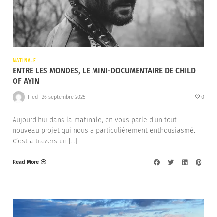
MATINALE
ENTRE LES MONDES, LE MINI-DOCUMENTAIRE DE CHILD
OF AYIN
Fred
26 septembre 2025
0
Aujourd’hui dans la matinale, on vous parle d’un tout
nouveau projet qui nous a particulièrement enthousiasmé.
C’est à travers un […]
Read More