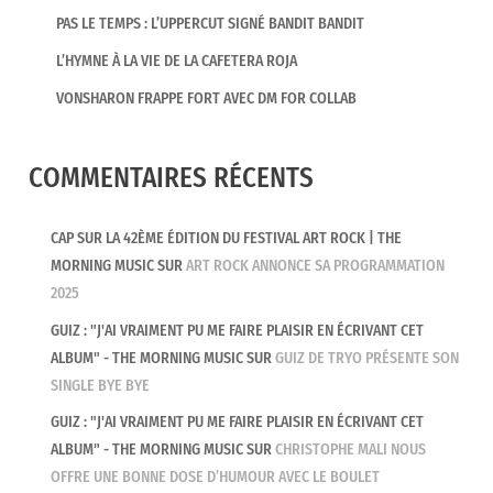
PAS LE TEMPS : L’UPPERCUT SIGNÉ BANDIT BANDIT
L’HYMNE À LA VIE DE LA CAFETERA ROJA
VONSHARON FRAPPE FORT AVEC DM FOR COLLAB
COMMENTAIRES RÉCENTS
CAP SUR LA 42ÈME ÉDITION DU FESTIVAL ART ROCK | THE
MORNING MUSIC
SUR
ART ROCK ANNONCE SA PROGRAMMATION
2025
GUIZ : "J'AI VRAIMENT PU ME FAIRE PLAISIR EN ÉCRIVANT CET
ALBUM" - THE MORNING MUSIC
SUR
GUIZ DE TRYO PRÉSENTE SON
SINGLE BYE BYE
GUIZ : "J'AI VRAIMENT PU ME FAIRE PLAISIR EN ÉCRIVANT CET
ALBUM" - THE MORNING MUSIC
SUR
CHRISTOPHE MALI NOUS
OFFRE UNE BONNE DOSE D’HUMOUR AVEC LE BOULET