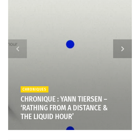
CHRONIQUES
CHRONIQUE : YANN TIERSEN –
‘RATHING FROM A DISTANCE &
THE LIQUID HOUR’