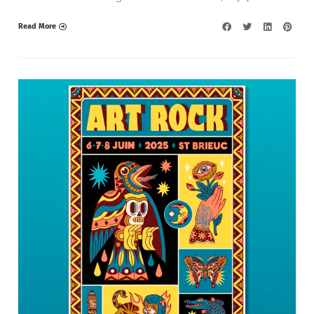
Read More