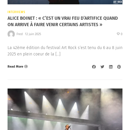
INTERVIEWS
ALICE BOINET : « C’EST UN VRAI FEU D’ARTIFICE QUAND
ON ARRIVE À FAIRE VENIR CERTAINS ARTISTES »
Fred
12 juin 2025
0
La 42ème édition du festival Art Rock s’est tenu du 6 au 8 juin
2025 en plein coeur de la […]
Read More