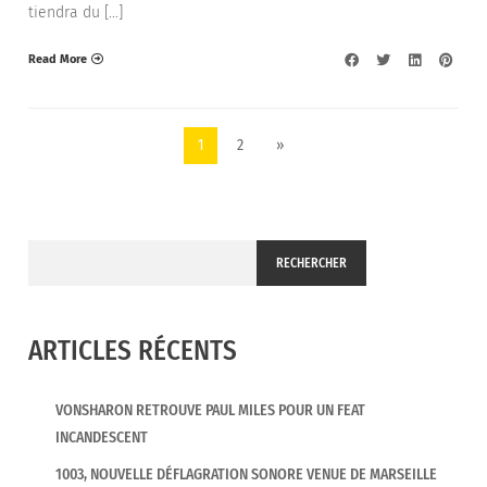
tiendra du […]
Read More
1
2
»
RECHERCHER
ARTICLES RÉCENTS
VONSHARON RETROUVE PAUL MILES POUR UN FEAT
INCANDESCENT
1003, NOUVELLE DÉFLAGRATION SONORE VENUE DE MARSEILLE