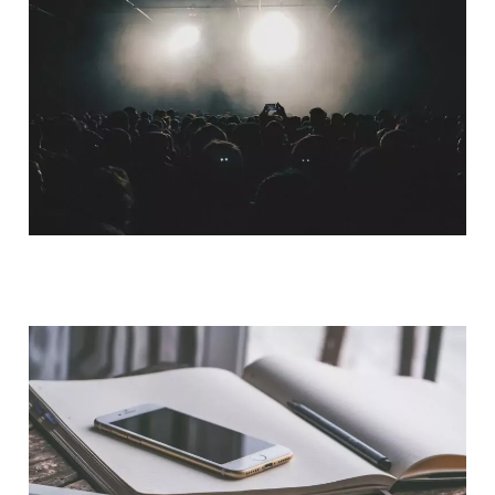
QUI SOMMES-NOUS ?