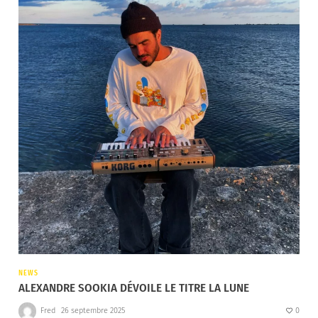
NEWS
ALEXANDRE SOOKIA DÉVOILE LE TITRE LA LUNE
Fred
26 septembre 2025
0