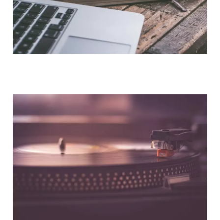
NOUS CONTACTER