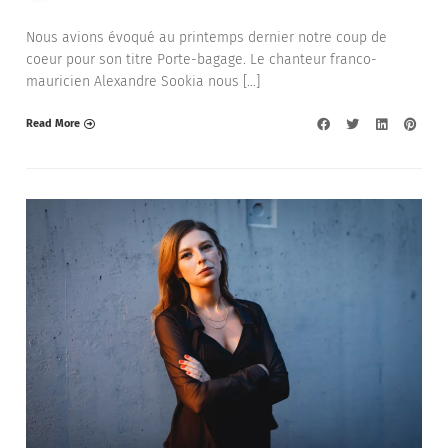
Nous avions évoqué au printemps dernier notre coup de
coeur pour son titre Porte-bagage. Le chanteur franco-
mauricien Alexandre Sookia nous […]
Read More