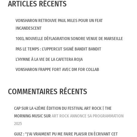
ARTICLES RÉCENTS
VONSHARON RETROUVE PAUL MILES POUR UN FEAT
INCANDESCENT
1003, NOUVELLE DÉFLAGRATION SONORE VENUE DE MARSEILLE
PAS LE TEMPS : L’UPPERCUT SIGNÉ BANDIT BANDIT
L’HYMNE À LA VIE DE LA CAFETERA ROJA
VONSHARON FRAPPE FORT AVEC DM FOR COLLAB
COMMENTAIRES RÉCENTS
CAP SUR LA 42ÈME ÉDITION DU FESTIVAL ART ROCK | THE
MORNING MUSIC
SUR
ART ROCK ANNONCE SA PROGRAMMATION
2025
GUIZ : "J'AI VRAIMENT PU ME FAIRE PLAISIR EN ÉCRIVANT CET