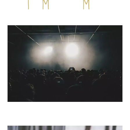
QUI SOMMES-NOUS ?