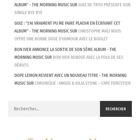
ALBUM" - THE MORNING MUSIC
SUR
GUIZ DE TRYO PRÉSENTE SON
SINGLE BYE BYE
GUIZ : "J'AI VRAIMENT PU ME FAIRE PLAISIR EN ÉCRIVANT CET
ALBUM" - THE MORNING MUSIC
SUR
CHRISTOPHE MALI NOUS
OFFRE UNE BONNE DOSE D’HUMOUR AVEC LE BOULET
BON IVER ANNONCE LA SORTIE DE SON 5ÈME ALBUM - THE
MORNING MUSIC
SUR
BON IVER RENOUE AVEC LA FOLK DE SES
DÉBUTS
DOPE LEMON REVIENT AVEC UN NOUVEAU TITRE - THE MORNING
MUSIC
SUR
CHRONIQUE : ANGUS & JULIA STONE – CAPE FORESTIER
Rechercher :