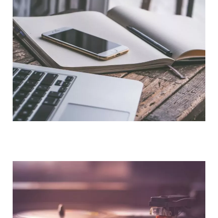
NOUS CONTACTER