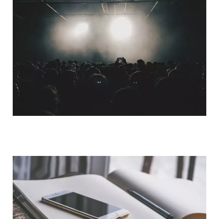
QUI SOMMES-NOUS ?