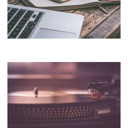
NOUS CONTACTER