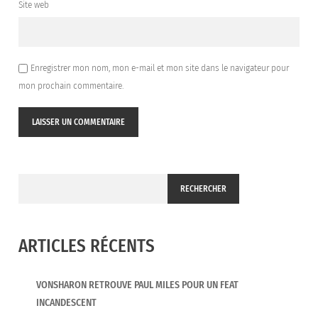
Site web
Enregistrer mon nom, mon e-mail et mon site dans le navigateur pour
mon prochain commentaire.
RECHERCHER
ARTICLES RÉCENTS
VONSHARON RETROUVE PAUL MILES POUR UN FEAT
INCANDESCENT