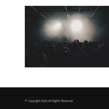
QUI SOMMES-NOUS ?
© Copyright 2026, All Rights Reserved