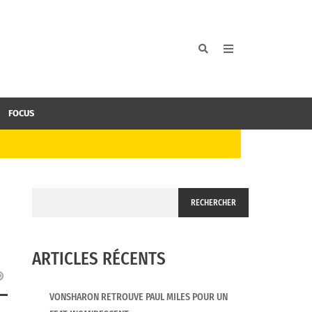
FOCUS
RECHERCHER
ARTICLES RÉCENTS
VONSHARON RETROUVE PAUL MILES POUR UN