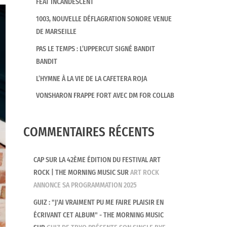
FEAT INCANDESCENT
1003, NOUVELLE DÉFLAGRATION SONORE VENUE
DE MARSEILLE
PAS LE TEMPS : L’UPPERCUT SIGNÉ BANDIT
BANDIT
L’HYMNE À LA VIE DE LA CAFETERA ROJA
VONSHARON FRAPPE FORT AVEC DM FOR COLLAB
COMMENTAIRES RÉCENTS
CAP SUR LA 42ÈME ÉDITION DU FESTIVAL ART
ROCK | THE MORNING MUSIC
SUR
ART ROCK
ANNONCE SA PROGRAMMATION 2025
GUIZ : "J'AI VRAIMENT PU ME FAIRE PLAISIR EN
ÉCRIVANT CET ALBUM" - THE MORNING MUSIC