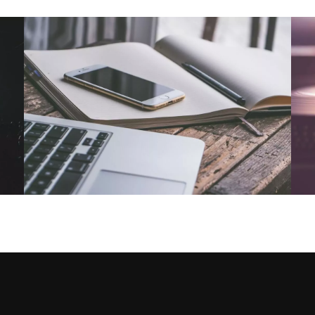
NOUS CONTACTER