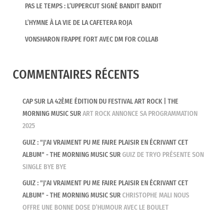
PAS LE TEMPS : L’UPPERCUT SIGNÉ BANDIT BANDIT
L’HYMNE À LA VIE DE LA CAFETERA ROJA
VONSHARON FRAPPE FORT AVEC DM FOR COLLAB
COMMENTAIRES RÉCENTS
CAP SUR LA 42ÈME ÉDITION DU FESTIVAL ART ROCK | THE
MORNING MUSIC
SUR
ART ROCK ANNONCE SA PROGRAMMATION
2025
GUIZ : "J'AI VRAIMENT PU ME FAIRE PLAISIR EN ÉCRIVANT CET
ALBUM" - THE MORNING MUSIC
SUR
GUIZ DE TRYO PRÉSENTE SON
SINGLE BYE BYE
GUIZ : "J'AI VRAIMENT PU ME FAIRE PLAISIR EN ÉCRIVANT CET
ALBUM" - THE MORNING MUSIC
SUR
CHRISTOPHE MALI NOUS
OFFRE UNE BONNE DOSE D’HUMOUR AVEC LE BOULET