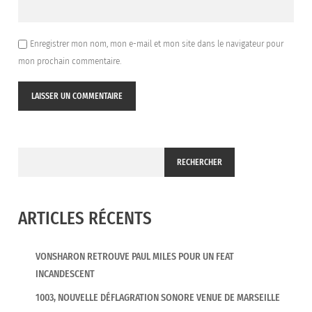
Enregistrer mon nom, mon e-mail et mon site dans le navigateur pour
mon prochain commentaire.
RECHERCHER
ARTICLES RÉCENTS
VONSHARON RETROUVE PAUL MILES POUR UN FEAT
INCANDESCENT
1003, NOUVELLE DÉFLAGRATION SONORE VENUE DE MARSEILLE