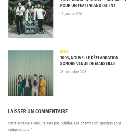
POUR UN FEAT INCANDESCENT
16 janvier 2026
NEWS
1003, NOUVELLE DÉFLAGRATION
SONORE VENUE DE MARSEILLE
28 novembre 2025
LAISSER UN COMMENTAIRE
Votre adresse e-mail ne sera pas publiée.
Les champs obligatoires sont
indiqués avec
*