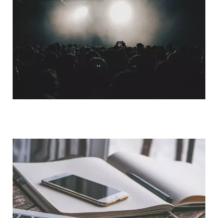
QUI SOMMES-NOUS ?