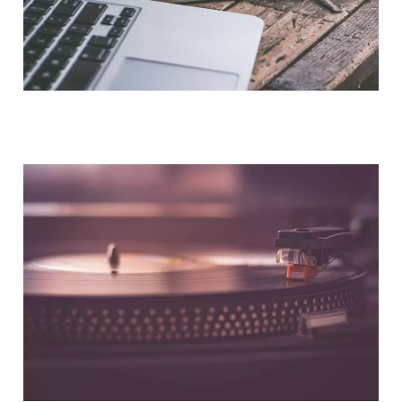
NOUS CONTACTER