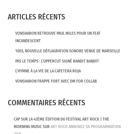
ARTICLES RÉCENTS
VONSHARON RETROUVE PAUL MILES POUR UN FEAT
INCANDESCENT
1003, NOUVELLE DÉFLAGRATION SONORE VENUE DE MARSEILLE
PAS LE TEMPS : L’UPPERCUT SIGNÉ BANDIT BANDIT
L’HYMNE À LA VIE DE LA CAFETERA ROJA
VONSHARON FRAPPE FORT AVEC DM FOR COLLAB
COMMENTAIRES RÉCENTS
CAP SUR LA 42ÈME ÉDITION DU FESTIVAL ART ROCK | THE
MORNING MUSIC
SUR
ART ROCK ANNONCE SA PROGRAMMATION