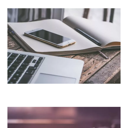
NOUS CONTACTER