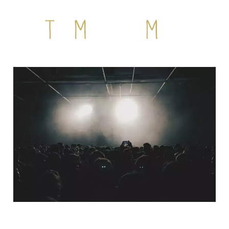
QUI SOMMES-NOUS ?