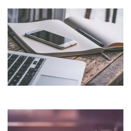
NOUS CONTACTER