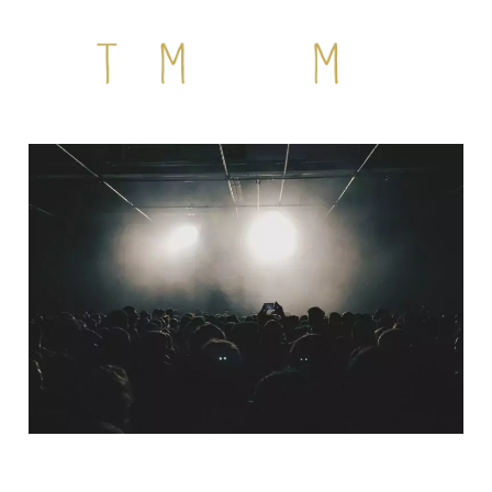
QUI SOMMES-NOUS ?