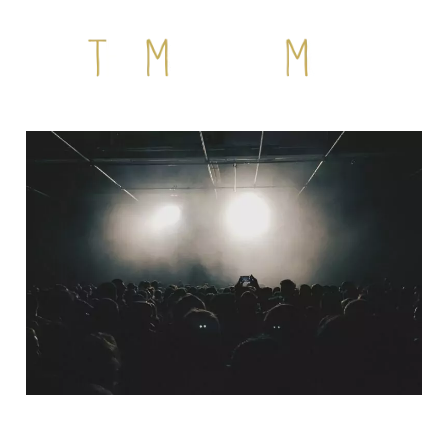
QUI SOMMES-NOUS ?