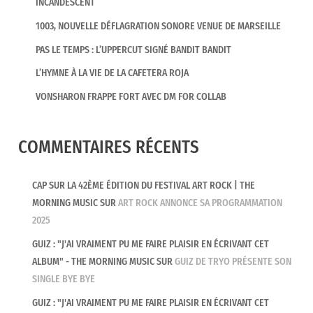
INCANDESCENT
1003, NOUVELLE DÉFLAGRATION SONORE VENUE DE MARSEILLE
PAS LE TEMPS : L’UPPERCUT SIGNÉ BANDIT BANDIT
L’HYMNE À LA VIE DE LA CAFETERA ROJA
VONSHARON FRAPPE FORT AVEC DM FOR COLLAB
COMMENTAIRES RÉCENTS
CAP SUR LA 42ÈME ÉDITION DU FESTIVAL ART ROCK | THE
MORNING MUSIC
SUR
ART ROCK ANNONCE SA PROGRAMMATION
2025
GUIZ : "J'AI VRAIMENT PU ME FAIRE PLAISIR EN ÉCRIVANT CET
ALBUM" - THE MORNING MUSIC
SUR
GUIZ DE TRYO PRÉSENTE SON
SINGLE BYE BYE
GUIZ : "J'AI VRAIMENT PU ME FAIRE PLAISIR EN ÉCRIVANT CET