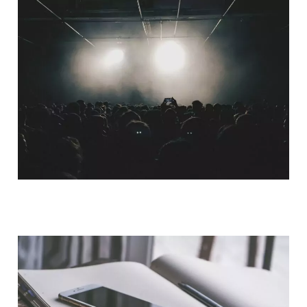
QUI SOMMES-NOUS ?