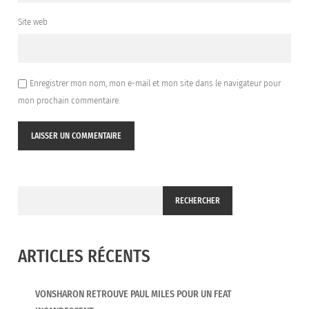
Site web
Enregistrer mon nom, mon e-mail et mon site dans le navigateur pour
mon prochain commentaire.
RECHERCHER
ARTICLES RÉCENTS
VONSHARON RETROUVE PAUL MILES POUR UN FEAT