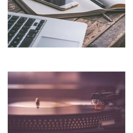
NOUS CONTACTER