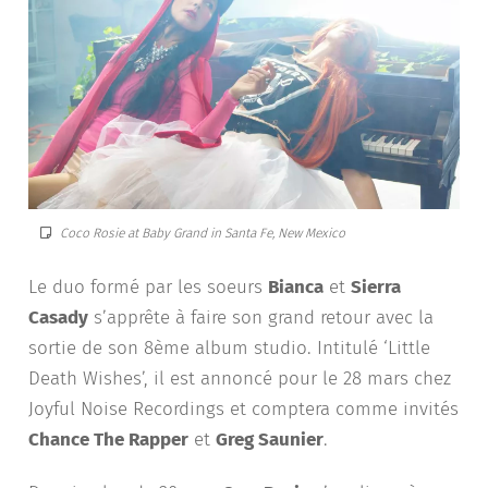
Coco Rosie at Baby Grand in Santa Fe, New Mexico
Le duo formé par les soeurs
Bianca
et
Sierra
Casady
s’apprête à faire son grand retour avec la
sortie de son 8ème album studio. Intitulé ‘Little
Death Wishes’, il est annoncé pour le 28 mars chez
Joyful Noise Recordings et comptera comme invités
Chance The Rapper
et
Greg Saunier
.