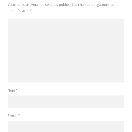
Votre adresse e-mail ne sera pas publiée.
Les champs obligatoires sont
indiqués avec
*
Nom
*
E-mail
*