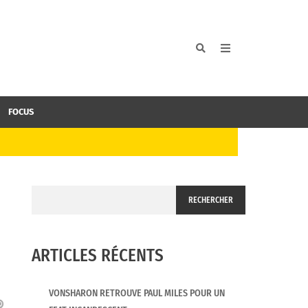
FOCUS
RECHERCHER
ARTICLES RÉCENTS
VONSHARON RETROUVE PAUL MILES POUR UN