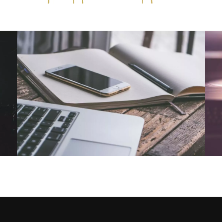
NOUS CONTACTER