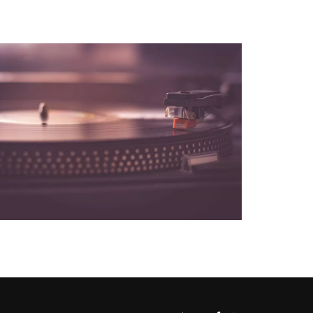
NOS PARTENAIRES