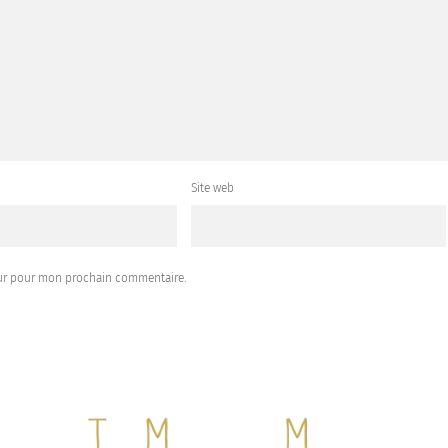
Site web
eur pour mon prochain commentaire.