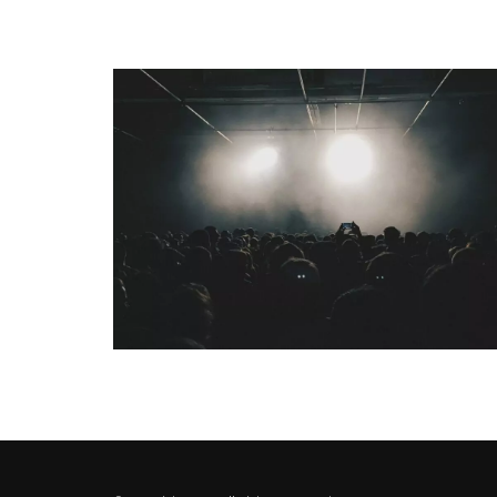
QUI SOMMES-NOUS ?