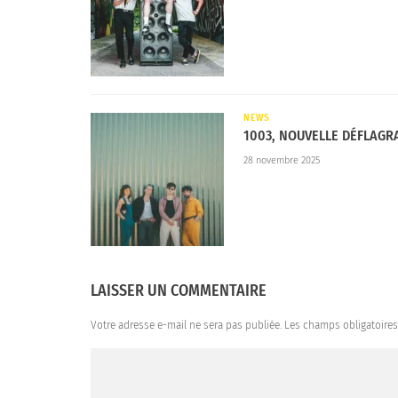
NEWS
1003, NOUVELLE DÉFLAGR
28 novembre 2025
LAISSER UN COMMENTAIRE
Votre adresse e-mail ne sera pas publiée.
Les champs obligatoire