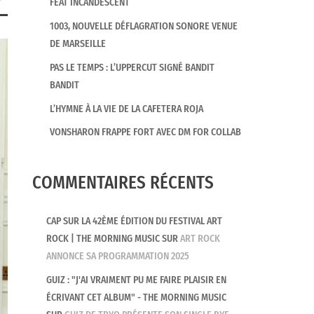
FEAT INCANDESCENT
1003, NOUVELLE DÉFLAGRATION SONORE VENUE
DE MARSEILLE
PAS LE TEMPS : L’UPPERCUT SIGNÉ BANDIT
BANDIT
L’HYMNE À LA VIE DE LA CAFETERA ROJA
VONSHARON FRAPPE FORT AVEC DM FOR COLLAB
COMMENTAIRES RÉCENTS
CAP SUR LA 42ÈME ÉDITION DU FESTIVAL ART
ROCK | THE MORNING MUSIC
SUR
ART ROCK
ANNONCE SA PROGRAMMATION 2025
GUIZ : "J'AI VRAIMENT PU ME FAIRE PLAISIR EN
ÉCRIVANT CET ALBUM" - THE MORNING MUSIC