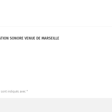
ATION SONORE VENUE DE MARSEILLE
s sont indiqués avec
*