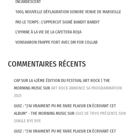
INCANDESCENT
1003, NOUVELLE DÉFLAGRATION SONORE VENUE DE MARSEILLE
PAS LE TEMPS : L’UPPERCUT SIGNÉ BANDIT BANDIT
L’HYMNE À LA VIE DE LA CAFETERA ROJA
VONSHARON FRAPPE FORT AVEC DM FOR COLLAB
COMMENTAIRES RÉCENTS
CAP SUR LA 42ÈME ÉDITION DU FESTIVAL ART ROCK | THE
MORNING MUSIC
SUR
ART ROCK ANNONCE SA PROGRAMMATION
2025
GUIZ : "J'AI VRAIMENT PU ME FAIRE PLAISIR EN ÉCRIVANT CET
ALBUM" - THE MORNING MUSIC
SUR
GUIZ DE TRYO PRÉSENTE SON
SINGLE BYE BYE
GUIZ : "J'AI VRAIMENT PU ME FAIRE PLAISIR EN ÉCRIVANT CET