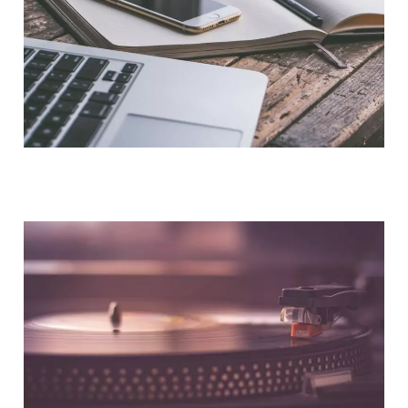
NOUS CONTACTER