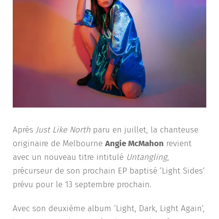
Après
Just Like North
paru en juillet, la chanteuse
originaire de Melbourne
Angie McMahon
revient
avec un nouveau titre intitulé
Untangling
,
précurseur de son prochain EP baptisé ‘Light Sides’
prévu pour le 13 septembre prochain.
Avec son deuxième album ‘Light, Dark, Light Again’,