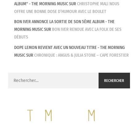
ALBUM" - THE MORNING MUSIC
SUR
CHRISTOPHE MALI NOUS
OFFRE UNE BONNE DOSE D’HUMOUR AVEC LE BOULET
BON IVER ANNONCE LA SORTIE DE SON 5ÈME ALBUM - THE
MORNING MUSIC
SUR
BON IVER RENOUE AVEC LA FOLK DE SES
DÉBUTS
DOPE LEMON REVIENT AVEC UN NOUVEAU TITRE - THE MORNING
MUSIC
SUR
CHRONIQUE : ANGUS & JULIA STONE – CAPE FORESTIER
Rechercher :