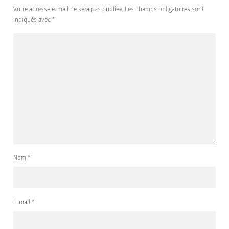
Votre adresse e-mail ne sera pas publiée.
Les champs obligatoires sont
indiqués avec
*
Nom
*
E-mail
*