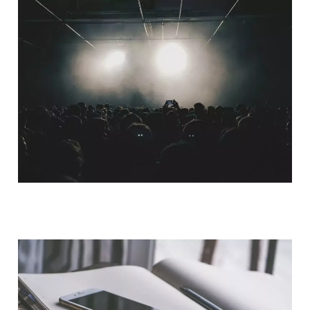
QUI SOMMES-NOUS ?