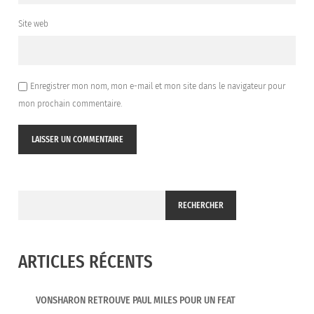
Site web
Enregistrer mon nom, mon e-mail et mon site dans le navigateur pour
mon prochain commentaire.
RECHERCHER
ARTICLES RÉCENTS
VONSHARON RETROUVE PAUL MILES POUR UN FEAT