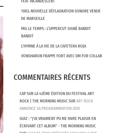
FEAT INCANDESCENT
1003, NOUVELLE DÉFLAGRATION SONORE VENUE
DE MARSEILLE
PAS LE TEMPS : L’UPPERCUT SIGNÉ BANDIT
BANDIT
L’HYMNE À LA VIE DE LA CAFETERA ROJA
VONSHARON FRAPPE FORT AVEC DM FOR COLLAB
COMMENTAIRES RÉCENTS
CAP SUR LA 42ÈME ÉDITION DU FESTIVAL ART
ROCK | THE MORNING MUSIC
SUR
ART ROCK
ANNONCE SA PROGRAMMATION 2025
GUIZ : "J'AI VRAIMENT PU ME FAIRE PLAISIR EN
ÉCRIVANT CET ALBUM" - THE MORNING MUSIC