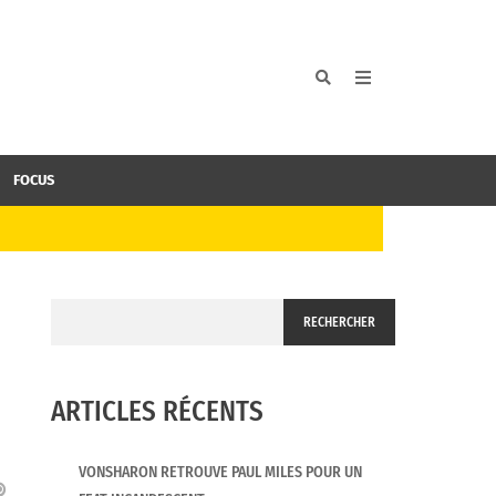
FOCUS
RECHERCHER
ARTICLES RÉCENTS
VONSHARON RETROUVE PAUL MILES POUR UN