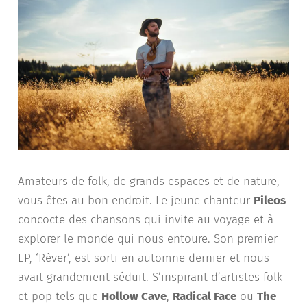
Amateurs de folk, de grands espaces et de nature,
vous êtes au bon endroit. Le jeune chanteur
Pileos
concocte des chansons qui invite au voyage et à
explorer le monde qui nous entoure. Son premier
EP, ‘Rêver’, est sorti en automne dernier et nous
avait grandement séduit. S’inspirant d’artistes folk
et pop tels que
Hollow Cave
,
Radical Face
ou
The