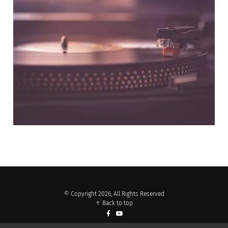
NOS PARTENAIRES
© Copyright 2026, All Rights Reserved
↑ Back to top