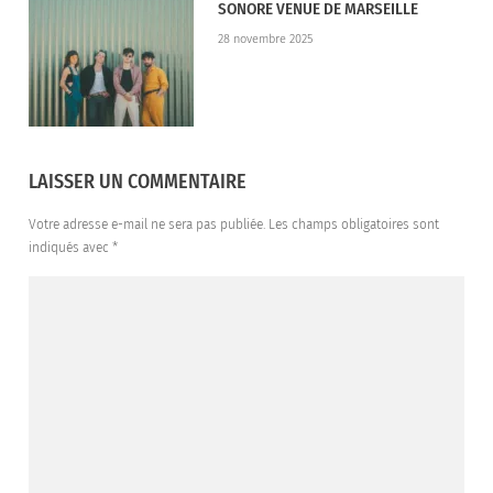
SONORE VENUE DE MARSEILLE
28 novembre 2025
LAISSER UN COMMENTAIRE
Votre adresse e-mail ne sera pas publiée.
Les champs obligatoires sont
indiqués avec
*