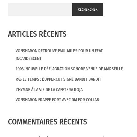
RECHERCHER
ARTICLES RÉCENTS
VONSHARON RETROUVE PAUL MILES POUR UN FEAT
INCANDESCENT
1003, NOUVELLE DÉFLAGRATION SONORE VENUE DE MARSEILLE
PAS LE TEMPS : L’UPPERCUT SIGNÉ BANDIT BANDIT
L’HYMNE À LA VIE DE LA CAFETERA ROJA
VONSHARON FRAPPE FORT AVEC DM FOR COLLAB
COMMENTAIRES RÉCENTS