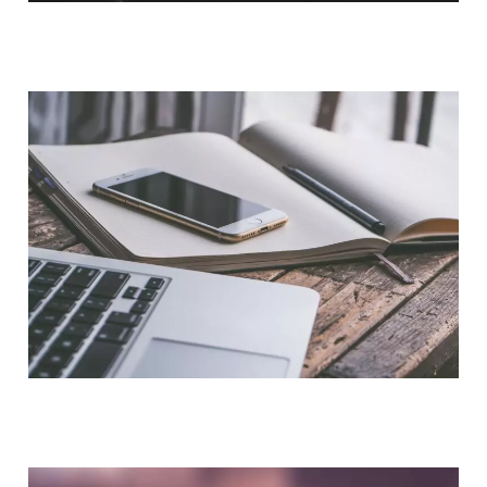
QUI SOMMES-NOUS ?
NOUS CONTACTER