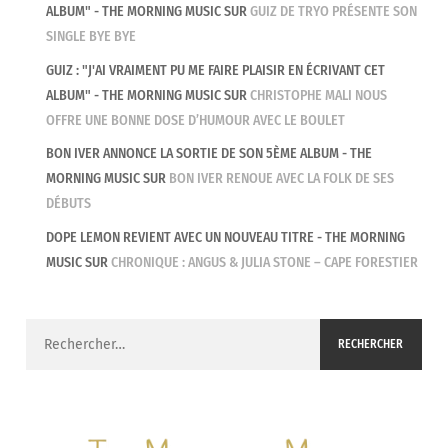
ALBUM" - THE MORNING MUSIC
SUR
GUIZ DE TRYO PRÉSENTE SON
SINGLE BYE BYE
GUIZ : "J'AI VRAIMENT PU ME FAIRE PLAISIR EN ÉCRIVANT CET
ALBUM" - THE MORNING MUSIC
SUR
CHRISTOPHE MALI NOUS
OFFRE UNE BONNE DOSE D’HUMOUR AVEC LE BOULET
BON IVER ANNONCE LA SORTIE DE SON 5ÈME ALBUM - THE
MORNING MUSIC
SUR
BON IVER RENOUE AVEC LA FOLK DE SES
DÉBUTS
DOPE LEMON REVIENT AVEC UN NOUVEAU TITRE - THE MORNING
MUSIC
SUR
CHRONIQUE : ANGUS & JULIA STONE – CAPE FORESTIER
Rechercher :