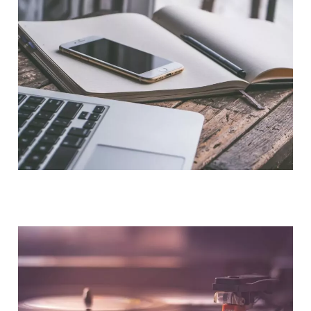
NOUS CONTACTER