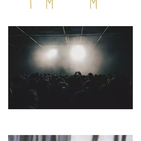
QUI SOMMES-NOUS ?