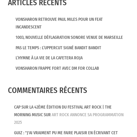
ARTICLES RÉCENTS
VONSHARON RETROUVE PAUL MILES POUR UN FEAT
INCANDESCENT
1003, NOUVELLE DÉFLAGRATION SONORE VENUE DE MARSEILLE
PAS LE TEMPS : L’UPPERCUT SIGNÉ BANDIT BANDIT
L’HYMNE À LA VIE DE LA CAFETERA ROJA
VONSHARON FRAPPE FORT AVEC DM FOR COLLAB
COMMENTAIRES RÉCENTS
CAP SUR LA 42ÈME ÉDITION DU FESTIVAL ART ROCK | THE
MORNING MUSIC
SUR
ART ROCK ANNONCE SA PROGRAMMATION
2025
GUIZ : "J'AI VRAIMENT PU ME FAIRE PLAISIR EN ÉCRIVANT CET