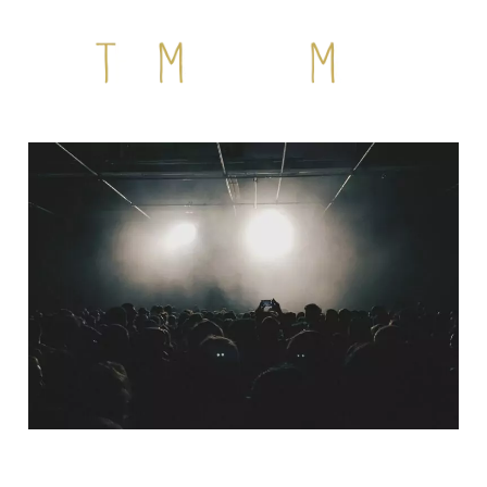
QUI SOMMES-NOUS ?