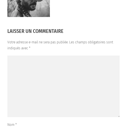
LAISSER UN COMMENTAIRE
Votre adresse e-mail ne sera pas publiée.
Les champs obligatoires sont
indiqués avec
*
Nom
*