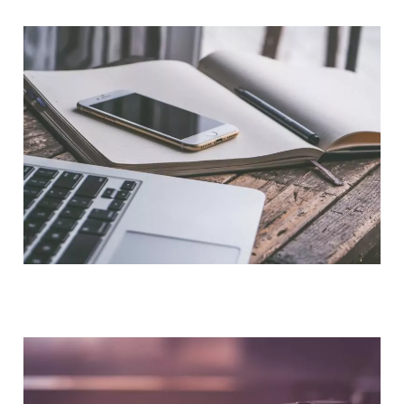
NOUS CONTACTER