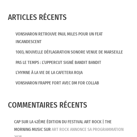
ARTICLES RÉCENTS
VONSHARON RETROUVE PAUL MILES POUR UN FEAT
INCANDESCENT
1003, NOUVELLE DÉFLAGRATION SONORE VENUE DE MARSEILLE
PAS LE TEMPS : L’UPPERCUT SIGNÉ BANDIT BANDIT
L’HYMNE À LA VIE DE LA CAFETERA ROJA
VONSHARON FRAPPE FORT AVEC DM FOR COLLAB
COMMENTAIRES RÉCENTS
CAP SUR LA 42ÈME ÉDITION DU FESTIVAL ART ROCK | THE
MORNING MUSIC
SUR
ART ROCK ANNONCE SA PROGRAMMATION