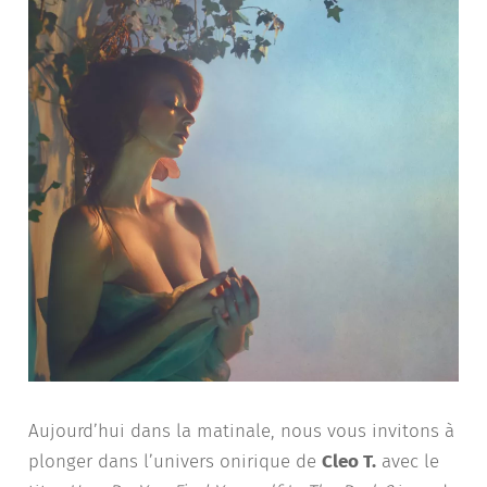
Aujourd’hui dans la matinale, nous vous invitons à
plonger dans l’univers onirique de
Cleo T.
avec le