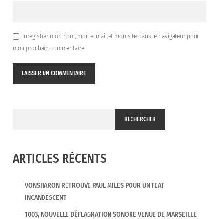
Enregistrer mon nom, mon e-mail et mon site dans le navigateur pour
mon prochain commentaire.
RECHERCHER
ARTICLES RÉCENTS
VONSHARON RETROUVE PAUL MILES POUR UN FEAT
INCANDESCENT
1003, NOUVELLE DÉFLAGRATION SONORE VENUE DE MARSEILLE