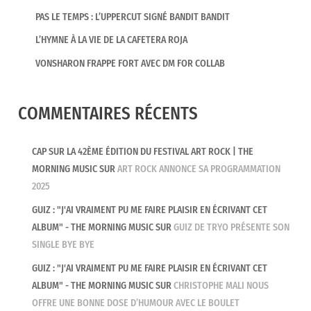
PAS LE TEMPS : L’UPPERCUT SIGNÉ BANDIT BANDIT
L’HYMNE À LA VIE DE LA CAFETERA ROJA
VONSHARON FRAPPE FORT AVEC DM FOR COLLAB
COMMENTAIRES RÉCENTS
CAP SUR LA 42ÈME ÉDITION DU FESTIVAL ART ROCK | THE
MORNING MUSIC
SUR
ART ROCK ANNONCE SA PROGRAMMATION
2025
GUIZ : "J'AI VRAIMENT PU ME FAIRE PLAISIR EN ÉCRIVANT CET
ALBUM" - THE MORNING MUSIC
SUR
GUIZ DE TRYO PRÉSENTE SON
SINGLE BYE BYE
GUIZ : "J'AI VRAIMENT PU ME FAIRE PLAISIR EN ÉCRIVANT CET
ALBUM" - THE MORNING MUSIC
SUR
CHRISTOPHE MALI NOUS
OFFRE UNE BONNE DOSE D’HUMOUR AVEC LE BOULET