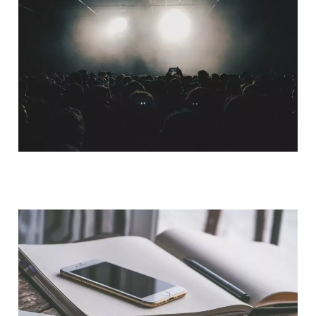
QUI SOMMES-NOUS ?