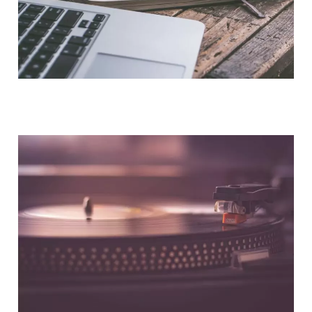
NOUS CONTACTER