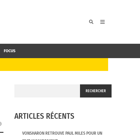
FOCUS
RECHERCHER
ARTICLES RÉCENTS
VONSHARON RETROUVE PAUL MILES POUR UN