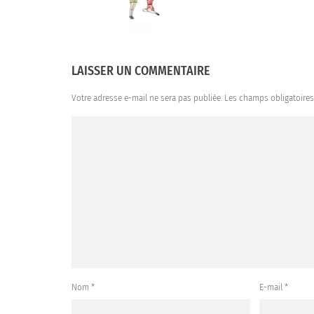
LAISSER UN COMMENTAIRE
Votre adresse e-mail ne sera pas publiée.
Les champs obligatoire
Nom
*
E-mail
*