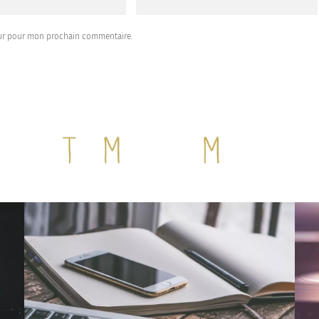
eur pour mon prochain commentaire.