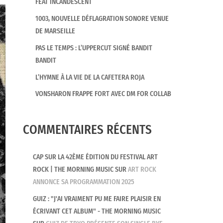
FEAT INCANDESCENT
1003, NOUVELLE DÉFLAGRATION SONORE VENUE
DE MARSEILLE
PAS LE TEMPS : L’UPPERCUT SIGNÉ BANDIT
BANDIT
L’HYMNE À LA VIE DE LA CAFETERA ROJA
VONSHARON FRAPPE FORT AVEC DM FOR COLLAB
COMMENTAIRES RÉCENTS
CAP SUR LA 42ÈME ÉDITION DU FESTIVAL ART
ROCK | THE MORNING MUSIC
SUR
ART ROCK
ANNONCE SA PROGRAMMATION 2025
GUIZ : "J'AI VRAIMENT PU ME FAIRE PLAISIR EN
ÉCRIVANT CET ALBUM" - THE MORNING MUSIC