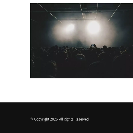
QUI SOMMES-NOUS ?
© Copyright 2026, All Rights Reserved