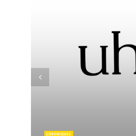
CHRONIQUES