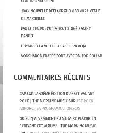
FEAT INCANDESCENT
1003, NOUVELLE DÉFLAGRATION SONORE VENUE
DE MARSEILLE
PAS LE TEMPS : L’UPPERCUT SIGNÉ BANDIT
BANDIT
L’HYMNE À LA VIE DE LA CAFETERA ROJA
VONSHARON FRAPPE FORT AVEC DM FOR COLLAB
COMMENTAIRES RÉCENTS
CAP SUR LA 42ÈME ÉDITION DU FESTIVAL ART
ROCK | THE MORNING MUSIC
SUR
ART ROCK
ANNONCE SA PROGRAMMATION 2025
GUIZ : "J'AI VRAIMENT PU ME FAIRE PLAISIR EN
ÉCRIVANT CET ALBUM" - THE MORNING MUSIC