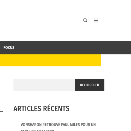
FOCUS
RECHERCHER
ARTICLES RÉCENTS
VONSHARON RETROUVE PAUL MILES POUR UN