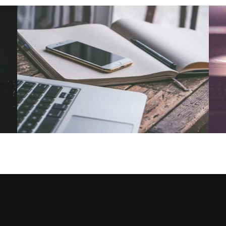
NOUS CONTACTER