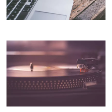
NOUS CONTACTER