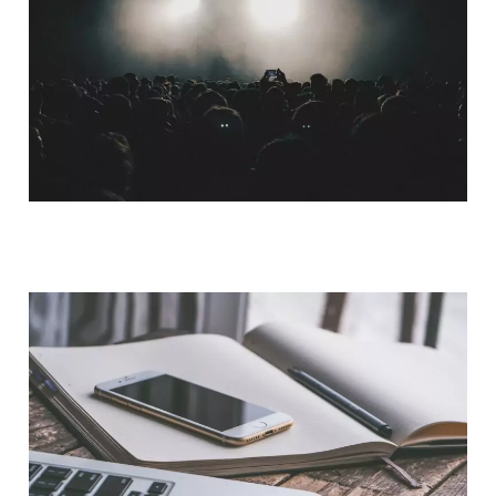
QUI SOMMES-NOUS ?