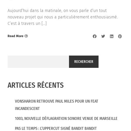
Aujourd’hui dans la matinale, on vous parle d’un tout
nouveau projet qui nous a particulièrement enthousiasmé.
C’est à travers un […]
Read More
RECHERCHER
ARTICLES RÉCENTS
VONSHARON RETROUVE PAUL MILES POUR UN FEAT
INCANDESCENT
1003, NOUVELLE DÉFLAGRATION SONORE VENUE DE MARSEILLE
PAS LE TEMPS : L’UPPERCUT SIGNÉ BANDIT BANDIT