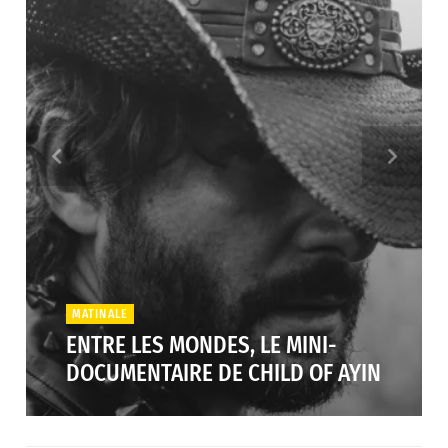
MATINALE
ENTRE LES MONDES, LE MINI-
DOCUMENTAIRE DE CHILD OF AYIN