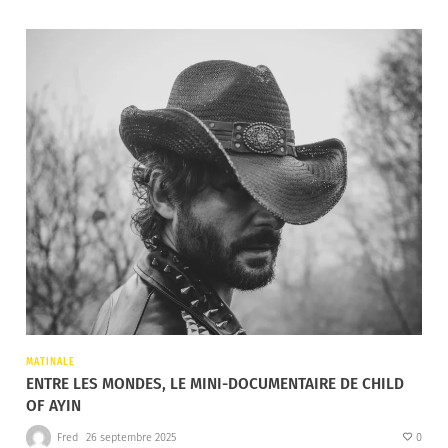
MATINALE
ENTRE LES MONDES, LE MINI-DOCUMENTAIRE DE CHILD
OF AYIN
Fred
26 septembre 2025
0