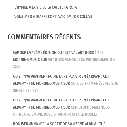
L’HYMNE À LA VIE DE LA CAFETERA ROJA
VONSHARON FRAPPE FORT AVEC DM FOR COLLAB
COMMENTAIRES RÉCENTS
CAP SUR LA 42ÈME ÉDITION DU FESTIVAL ART ROCK | THE
MORNING MUSIC
SUR
ART ROCK ANNONCE SA PROGRAMMATION
2025
GUIZ : "J'AI VRAIMENT PU ME FAIRE PLAISIR EN ÉCRIVANT CET
ALBUM" - THE MORNING MUSIC
SUR
GUIZ DE TRYO PRÉSENTE SON
SINGLE BYE BYE
GUIZ : "J'AI VRAIMENT PU ME FAIRE PLAISIR EN ÉCRIVANT CET
ALBUM" - THE MORNING MUSIC
SUR
CHRISTOPHE MALI NOUS
OFFRE UNE BONNE DOSE D’HUMOUR AVEC LE BOULET
BON IVER ANNONCE LA SORTIE DE SON 5ÈME ALBUM - THE