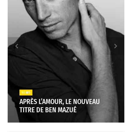
NEWS
APRÈS L’AMOUR, LE NOUVEAU
TITRE DE BEN MAZUÉ