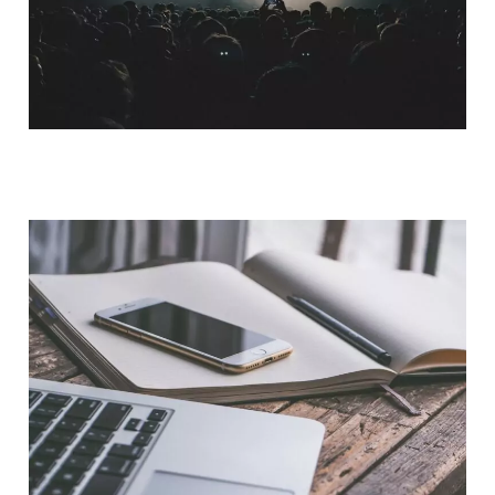
QUI SOMMES-NOUS ?