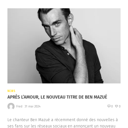
NEWS
APRÈS L’AMOUR, LE NOUVEAU TITRE DE BEN MAZUÉ
Fred
31 mai 2024
0
0
Le chanteur Ben Mazué a récemment donné des nouvelles à
ses fans sur les réseaux sociaux en annonçant un nouveau