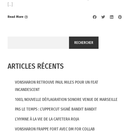
[…]
Read More
RECHERCHER
ARTICLES RÉCENTS
VONSHARON RETROUVE PAUL MILES POUR UN FEAT
INCANDESCENT
1003, NOUVELLE DÉFLAGRATION SONORE VENUE DE MARSEILLE
PAS LE TEMPS : L’UPPERCUT SIGNÉ BANDIT BANDIT
L’HYMNE À LA VIE DE LA CAFETERA ROJA
VONSHARON FRAPPE FORT AVEC DM FOR COLLAB