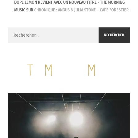
DOPE LEMON REVIENT AVEC UN NOUVEAU TITRE - THE MORNING
MUSIC
SUR
CHRONIQUE : ANGUS & JULIA STONE – CAPE FORESTIER
Rechercher :