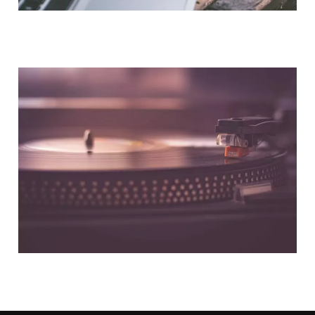
NOUS CONTACTER
NOS PARTENAIRES