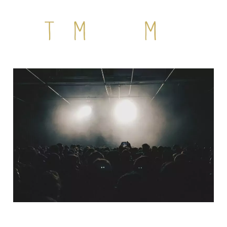
QUI SOMMES-NOUS ?