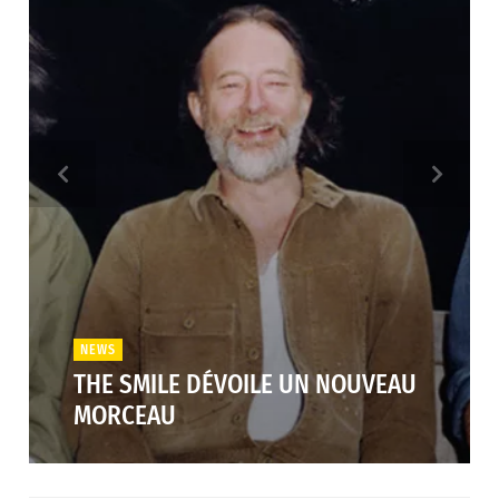
NEWS
THE SMILE DÉVOILE UN NOUVEAU
MORCEAU