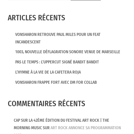
ARTICLES RÉCENTS
VONSHARON RETROUVE PAUL MILES POUR UN FEAT
INCANDESCENT
1003, NOUVELLE DÉFLAGRATION SONORE VENUE DE MARSEILLE
PAS LE TEMPS : L’UPPERCUT SIGNÉ BANDIT BANDIT
L’HYMNE À LA VIE DE LA CAFETERA ROJA
VONSHARON FRAPPE FORT AVEC DM FOR COLLAB
COMMENTAIRES RÉCENTS
CAP SUR LA 42ÈME ÉDITION DU FESTIVAL ART ROCK | THE
MORNING MUSIC
SUR
ART ROCK ANNONCE SA PROGRAMMATION