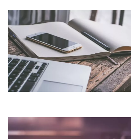
NOUS CONTACTER