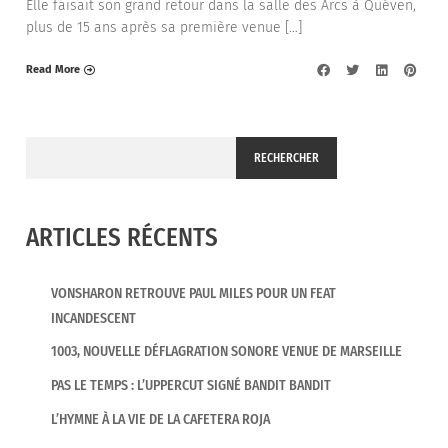
Elle faisait son grand retour dans la salle des Arcs à Quéven,
plus de 15 ans après sa première venue […]
Read More
RECHERCHER
ARTICLES RÉCENTS
VONSHARON RETROUVE PAUL MILES POUR UN FEAT
INCANDESCENT
1003, NOUVELLE DÉFLAGRATION SONORE VENUE DE MARSEILLE
PAS LE TEMPS : L’UPPERCUT SIGNÉ BANDIT BANDIT
L’HYMNE À LA VIE DE LA CAFETERA ROJA