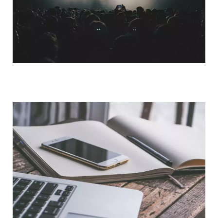
QUI SOMMES-NOUS ?