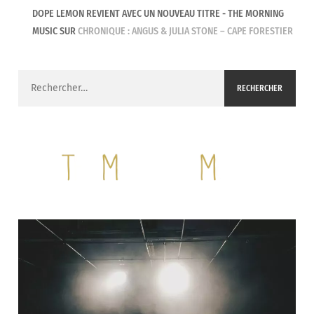
DOPE LEMON REVIENT AVEC UN NOUVEAU TITRE - THE MORNING
MUSIC
SUR
CHRONIQUE : ANGUS & JULIA STONE – CAPE FORESTIER
Rechercher :