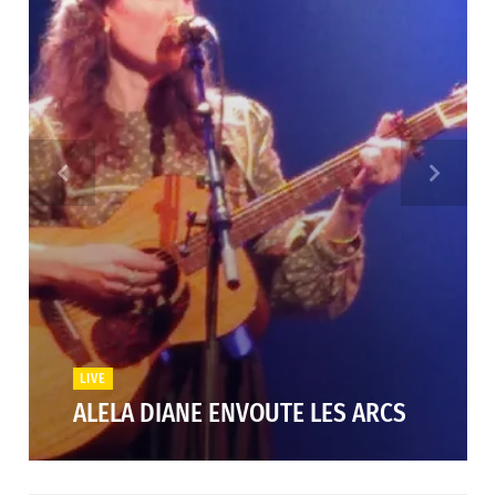
LIVE
ALELA DIANE ENVOUTE LES ARCS