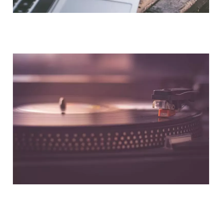
NOUS CONTACTER
NOS PARTENAIRES