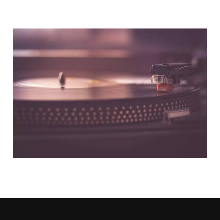
NOUS CONTACTER
NOS PARTENAIRES