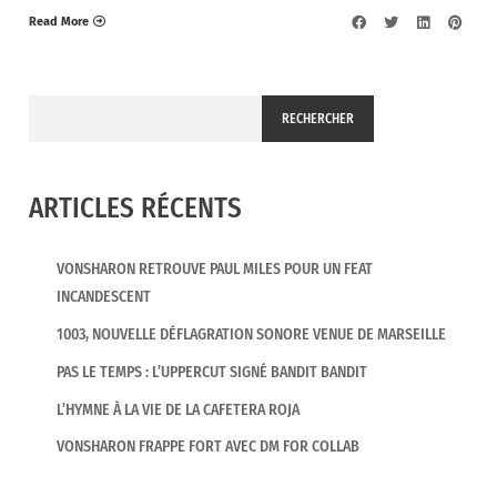
Read More
RECHERCHER
ARTICLES RÉCENTS
VONSHARON RETROUVE PAUL MILES POUR UN FEAT
INCANDESCENT
1003, NOUVELLE DÉFLAGRATION SONORE VENUE DE MARSEILLE
PAS LE TEMPS : L’UPPERCUT SIGNÉ BANDIT BANDIT
L’HYMNE À LA VIE DE LA CAFETERA ROJA
VONSHARON FRAPPE FORT AVEC DM FOR COLLAB