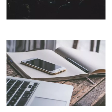
QUI SOMMES-NOUS ?