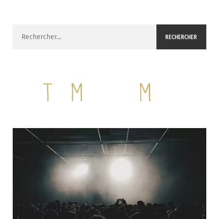
Rechercher :