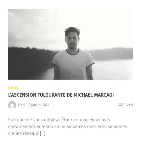
FOCUS
L’ASCENSION FULGURANTE DE MICHAEL MARCAGI
Fred
12 janvier 2024
0
0
Son nom ne vous dit peut-être rien mais vous avez
certainement entendu sa musique ces dernières semaines
sur les réseaux […]