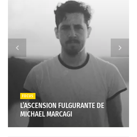
FOCUS
L’ASCENSION FULGURANTE DE
MICHAEL MARCAGI